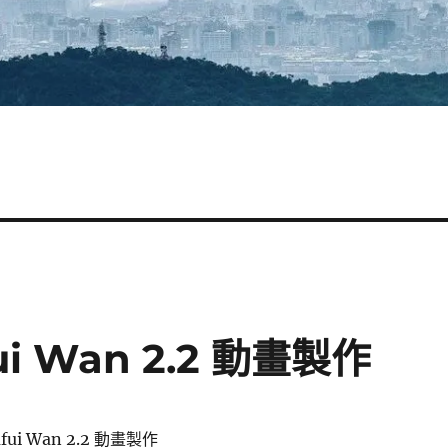
ui Wan 2.2 動畫製作
fui Wan 2.2 動畫製作