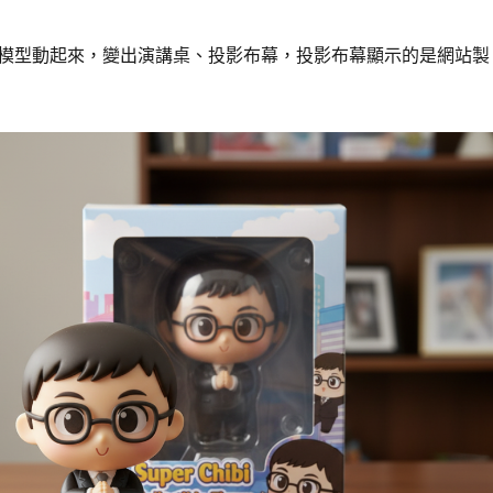
模型動起來，變出演講桌、投影布幕，投影布幕顯示的是網站製