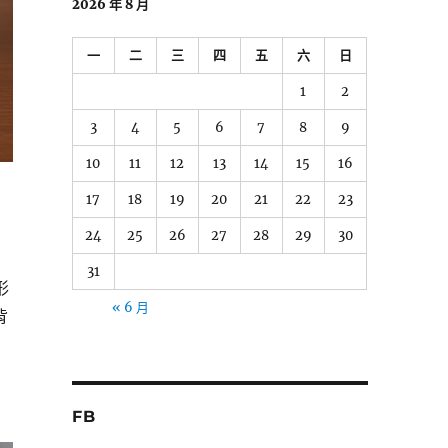
2026 年 8 月
一
二
三
四
五
六
日
1
2
3
4
5
6
7
8
9
10
11
12
13
14
15
16
17
18
19
20
21
22
23
24
25
26
27
28
29
30
31
形
« 6 月
背
FB