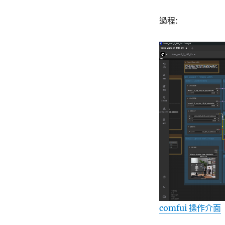
過程:
comfui 操作介面