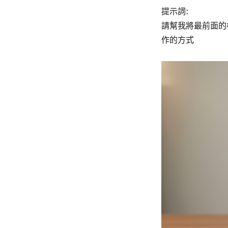
提示詞:
請幫我將最前面的
作的方式