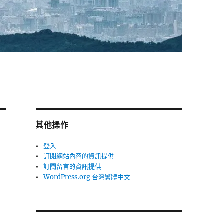
其他操作
登入
訂閱網站內容的資訊提供
訂閱留言的資訊提供
WordPress.org 台灣繁體中文