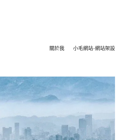
關於我
小毛網站-網站架設