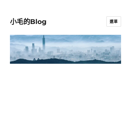
小毛的Blog
選單