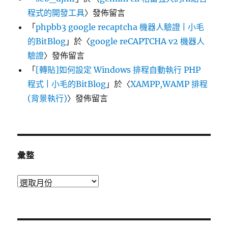
程式的開發工具
〉發佈留言
「
phpbb3 google recaptcha 機器人驗證 | 小毛
的BitBlog
」於〈
google reCAPTCHA v2 機器人
驗證
〉發佈留言
「
[轉貼]如何設定 Windows 排程自動執行 PHP
程式 | 小毛的BitBlog
」於〈
XAMPP,WAMP 排程
(背景執行)
〉發佈留言
彙整
彙
整