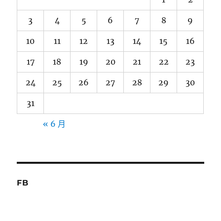
3
4
5
6
7
8
9
10
11
12
13
14
15
16
17
18
19
20
21
22
23
24
25
26
27
28
29
30
31
« 6 月
FB