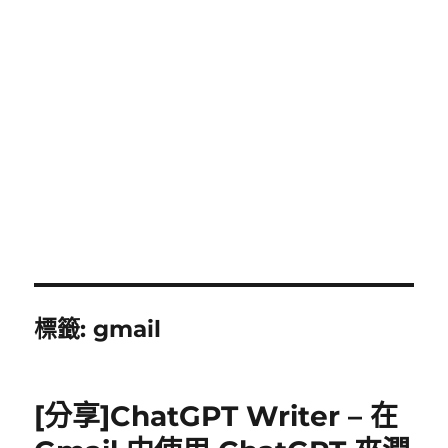
標籤:
gmail
[分享]ChatGPT Writer – 在