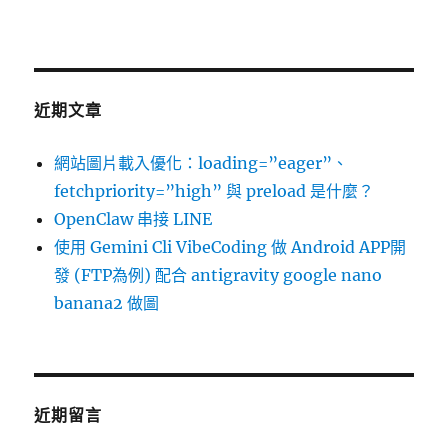
近期文章
網站圖片載入優化：loading=”eager”、
fetchpriority=”high” 與 preload 是什麼？
OpenClaw 串接 LINE
使用 Gemini Cli VibeCoding 做 Android APP開
發 (FTP為例) 配合 antigravity google nano
banana2 做圖
近期留言