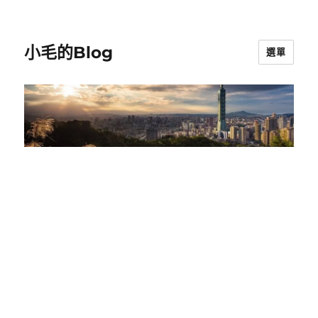
小毛的Blog
選單