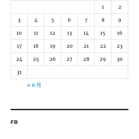
1
2
3
4
5
6
7
8
9
10
11
12
13
14
15
16
17
18
19
20
21
22
23
24
25
26
27
28
29
30
31
« 6 月
FB