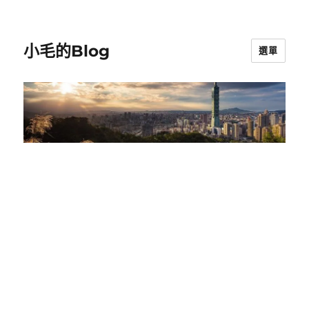
小毛的Blog
選單