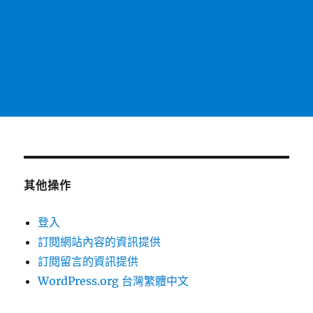
其他操作
登入
訂閱網站內容的資訊提供
訂閱留言的資訊提供
WordPress.org 台灣繁體中文