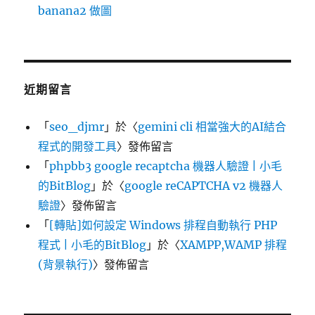
banana2 做圖
近期留言
「
seo_djmr
」於〈
gemini cli 相當強大的AI結合
程式的開發工具
〉發佈留言
「
phpbb3 google recaptcha 機器人驗證 | 小毛
的BitBlog
」於〈
google reCAPTCHA v2 機器人
驗證
〉發佈留言
「
[轉貼]如何設定 Windows 排程自動執行 PHP
程式 | 小毛的BitBlog
」於〈
XAMPP,WAMP 排程
(背景執行)
〉發佈留言