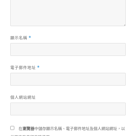
顯示名稱
*
電子郵件地址
*
個人網站網址
在
瀏覽器
中儲存顯示名稱、電子郵件地址及個人網站網址，以