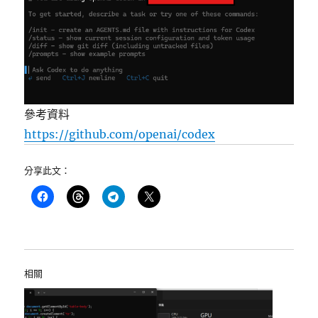
參考資料
https://github.com/openai/codex
分享此文：
相關