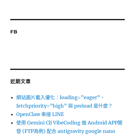
FB
近期文章
網站圖片載入優化：loading=”eager”、
fetchpriority=”high” 與 preload 是什麼？
OpenClaw 串接 LINE
使用 Gemini Cli VibeCoding 做 Android APP開
發 (FTP為例) 配合 antigravity google nano