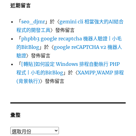
近期留言
「
seo_djmr
」於〈
gemini cli 相當強大的AI結合
程式的開發工具
〉發佈留言
「
phpbb3 google recaptcha 機器人驗證 | 小毛
的BitBlog
」於〈
google reCAPTCHA v2 機器人
驗證
〉發佈留言
「
[轉貼]如何設定 Windows 排程自動執行 PHP
程式 | 小毛的BitBlog
」於〈
XAMPP,WAMP 排程
(背景執行)
〉發佈留言
彙整
彙