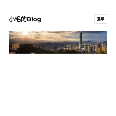
小毛的Blog
選單