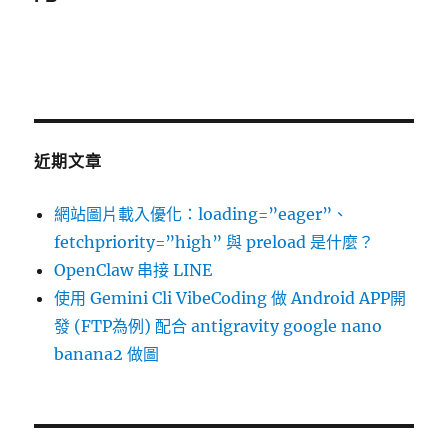
近期文章
網站圖片載入優化：loading=”eager”、
fetchpriority=”high” 與 preload 是什麼？
OpenClaw 串接 LINE
使用 Gemini Cli VibeCoding 做 Android APP開
發 (FTP為例) 配合 antigravity google nano
banana2 做圖