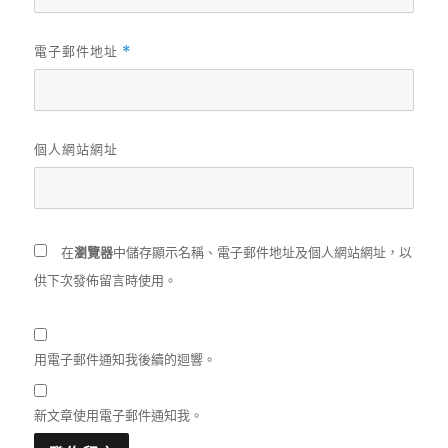
電子郵件地址
*
個人網站網址
在
瀏覽器
中儲存顯示名稱、電子郵件地址及個人網站網址，以
供下次發佈留言時使用。
用電子郵件通知我後續的迴響。
新文章使用電子郵件通知我。