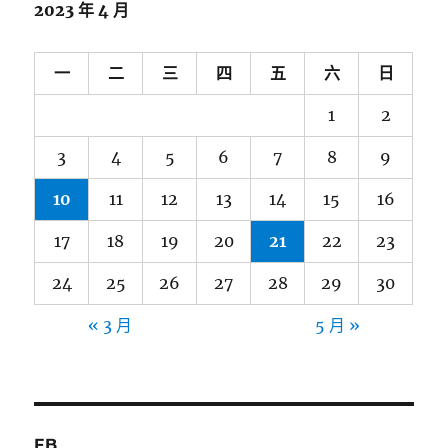
2023 年 4 月
一
二
三
四
五
六
日
1
2
3
4
5
6
7
8
9
10
11
12
13
14
15
16
17
18
19
20
21
22
23
24
25
26
27
28
29
30
« 3 月
5 月 »
FB