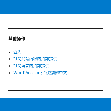
其他操作
登入
訂閱網站內容的資訊提供
訂閱留言的資訊提供
WordPress.org 台灣繁體中文