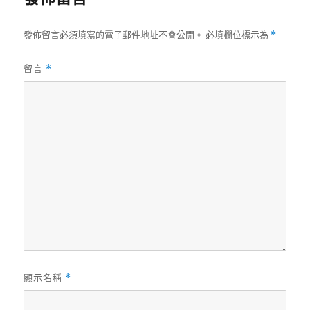
發佈留言必須填寫的電子郵件地址不會公開。
必填欄位標示為
*
留言
*
顯示名稱
*