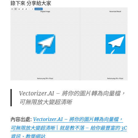
錄下來 分享給大家
Vectorizer.AI – 將你的圖片轉為向量檔，
可無限放大變超清晰
內容出處:
Vectorizer.AI – 將你的圖片轉為向量檔，
可無限放大變超清晰 | 就是教不落 – 給你最豐富的 3C
資訊、教學網站