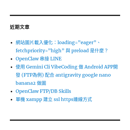
近期文章
網站圖片載入優化：loading=”eager”、
fetchpriority=”high” 與 preload 是什麼？
OpenClaw 串接 LINE
使用 Gemini Cli VibeCoding 做 Android APP開
發 (FTP為例) 配合 antigravity google nano
banana2 做圖
OpenClaw FTP/DB Skills
單機 xampp 建立 ssl https連線方式