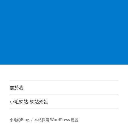
關於我
小毛網站-網站架設
小毛的Blog
本站採用 WordPress 建置