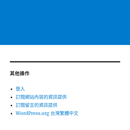
其他操作
登入
訂閱網站內容的資訊提供
訂閱留言的資訊提供
WordPress.org 台灣繁體中文