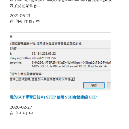
裝了沒 初始化 gi…
2021-06-21
在「好用工具」中
我的GCP學習日誌#3 SFTP 使用 SSH金鑰連線 GCP
2020-02-27
在「GCP」中