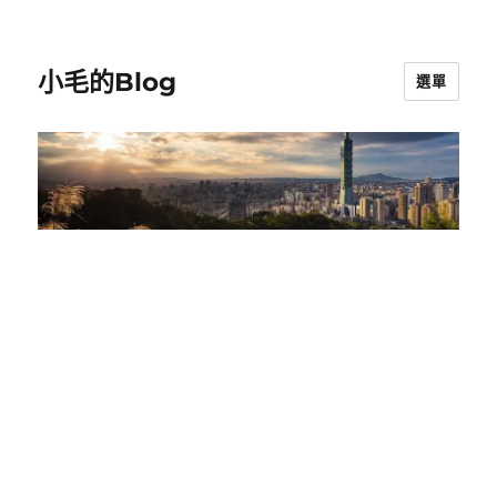
小毛的Blog
選單