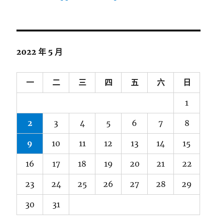
2022 年 5 月
一
二
三
四
五
六
日
1
2
3
4
5
6
7
8
9
10
11
12
13
14
15
16
17
18
19
20
21
22
23
24
25
26
27
28
29
30
31