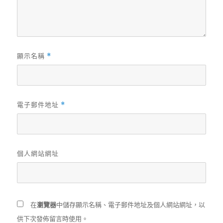
顯示名稱
*
電子郵件地址
*
個人網站網址
在
瀏覽器
中儲存顯示名稱、電子郵件地址及個人網站網址，以
供下次發佈留言時使用。