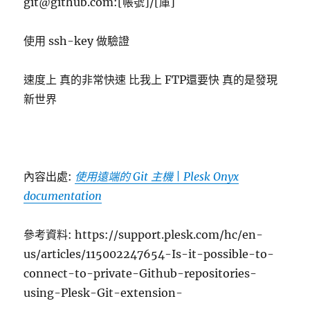
git@github.com
:[帳號]/[庫]
使用 ssh-key 做驗證
速度上 真的非常快速 比我上 FTP還要快 真的是發現
新世界
內容出處:
使用遠端的 Git 主機 | Plesk Onyx
documentation
參考資料: https://support.plesk.com/hc/en-
us/articles/115002247654-Is-it-possible-to-
connect-to-private-Github-repositories-
using-Plesk-Git-extension-