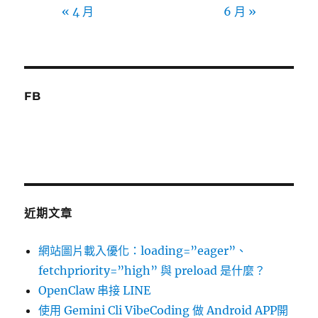
« 4 月
6 月 »
FB
近期文章
網站圖片載入優化：loading=”eager”、
fetchpriority=”high” 與 preload 是什麼？
OpenClaw 串接 LINE
使用 Gemini Cli VibeCoding 做 Android APP開