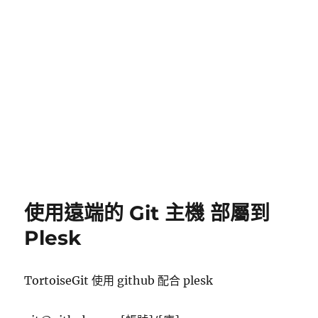
使用遠端的 Git 主機 部屬到
Plesk
TortoiseGit 使用 github 配合 plesk