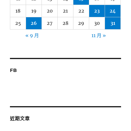
18
19
20
21
22
23
24
25
26
27
28
29
30
31
« 9 月
11 月 »
FB
近期文章