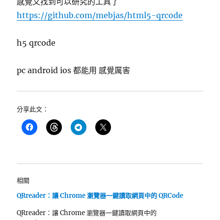
感覺又找到可以研究的工具了
https://github.com/mebjas/html5-qrcode
h5 qrcode
pc android ios 都能用 感覺厲害
分享此文：
相關
QRreader：讓 Chrome 瀏覽器一鍵讀取網頁中的 QRCode
QRreader：讓 Chrome 瀏覽器一鍵讀取網頁中的