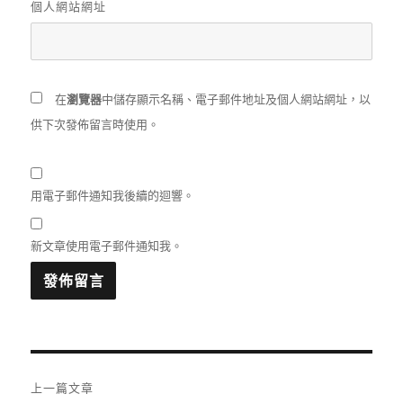
個人網站網址
在
瀏覽器
中儲存顯示名稱、電子郵件地址及個人網站網址，以
供下次發佈留言時使用。
用電子郵件通知我後續的迴響。
新文章使用電子郵件通知我。
文
上一篇文章