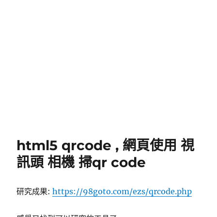
html5 qrcode , 網頁使用 視
訊頭 相機 掃qr code
研究成果:
https://98goto.com/ezs/qrcode.php