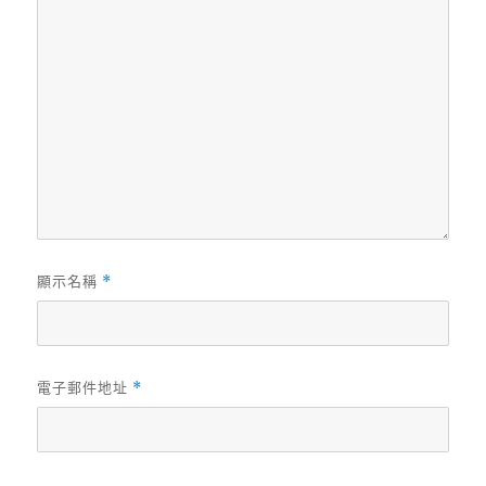
顯示名稱
*
電子郵件地址
*