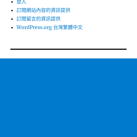
登入
訂閱網站內容的資訊提供
訂閱留言的資訊提供
WordPress.org 台灣繁體中文