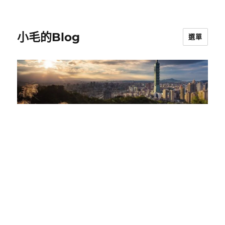
小毛的Blog
選單