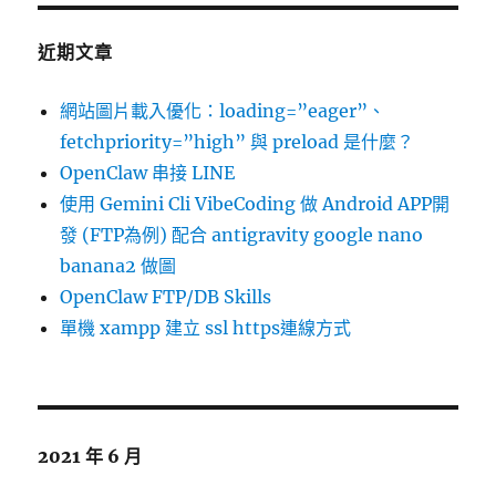
近期文章
網站圖片載入優化：loading=”eager”、
fetchpriority=”high” 與 preload 是什麼？
OpenClaw 串接 LINE
使用 Gemini Cli VibeCoding 做 Android APP開
發 (FTP為例) 配合 antigravity google nano
banana2 做圖
OpenClaw FTP/DB Skills
單機 xampp 建立 ssl https連線方式
2021 年 6 月