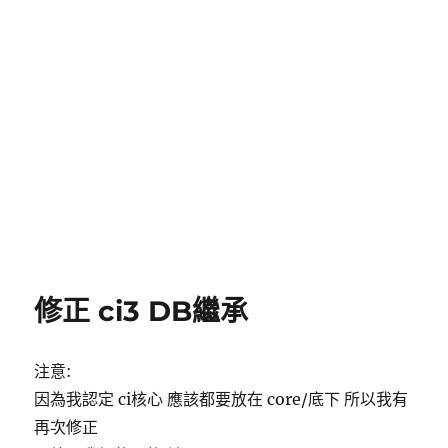
修正 ci3 DB繼承
注意:
因為我認定 ci核心 應該都要放在 core/底下 所以我有
再次修正