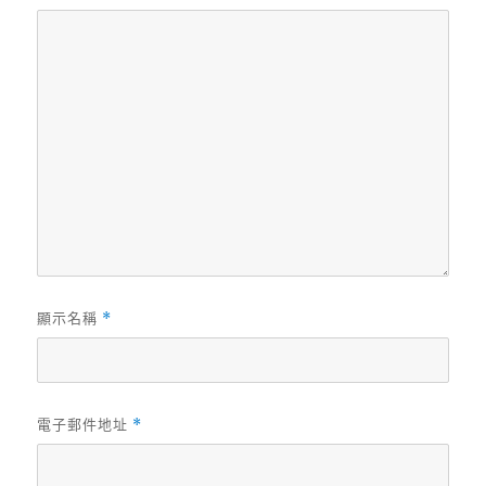
顯示名稱
*
電子郵件地址
*