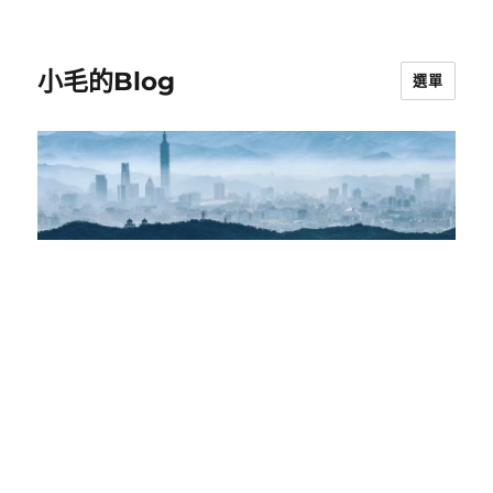
小毛的Blog
選單