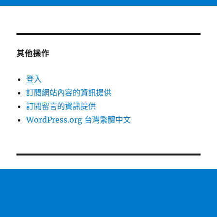
其他操作
登入
訂閱網站內容的資訊提供
訂閱留言的資訊提供
WordPress.org 台灣繁體中文