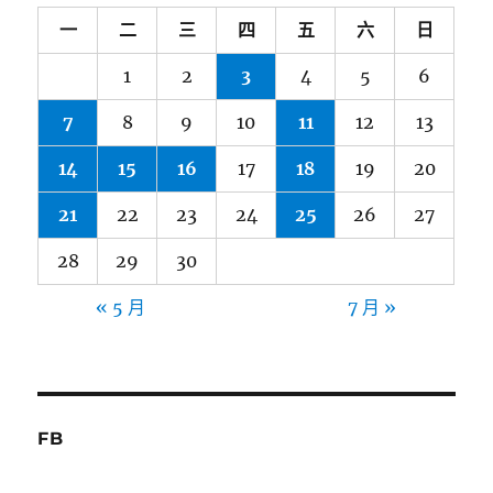
一
二
三
四
五
六
日
1
2
3
4
5
6
7
8
9
10
11
12
13
14
15
16
17
18
19
20
21
22
23
24
25
26
27
28
29
30
« 5 月
7 月 »
FB