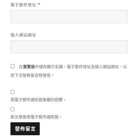
電子郵件地址
*
個人網站網址
在
瀏覽器
中儲存顯示名稱、電子郵件地址及個人網站網址，以
供下次發佈留言時使用。
用電子郵件通知我後續的迴響。
新文章使用電子郵件通知我。