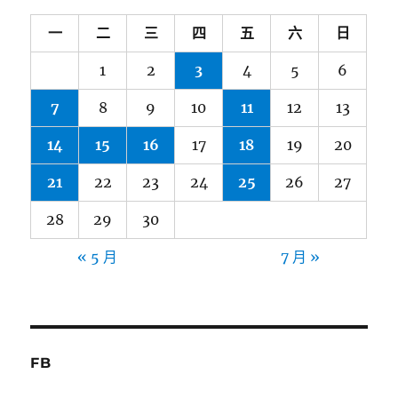
一
二
三
四
五
六
日
1
2
3
4
5
6
7
8
9
10
11
12
13
14
15
16
17
18
19
20
21
22
23
24
25
26
27
28
29
30
« 5 月
7 月 »
FB