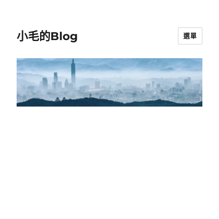
小毛的Blog
選單