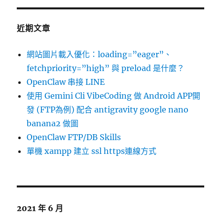
近期文章
網站圖片載入優化：loading=”eager”、
fetchpriority=”high” 與 preload 是什麼？
OpenClaw 串接 LINE
使用 Gemini Cli VibeCoding 做 Android APP開
發 (FTP為例) 配合 antigravity google nano
banana2 做圖
OpenClaw FTP/DB Skills
單機 xampp 建立 ssl https連線方式
2021 年 6 月