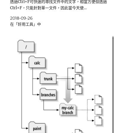
透過Ctrl+F可快速的尋找文件中的文字，相當方便但透過
Ctrl+F，只能針對單一文件，因此當今天使…
2018-09-26
在「好用工具」中