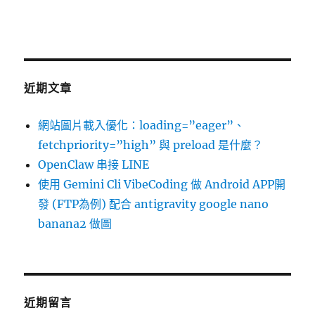
近期文章
網站圖片載入優化：loading=”eager”、
fetchpriority=”high” 與 preload 是什麼？
OpenClaw 串接 LINE
使用 Gemini Cli VibeCoding 做 Android APP開
發 (FTP為例) 配合 antigravity google nano
banana2 做圖
近期留言