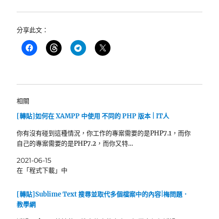
分享此文：
相關
[轉貼]如何在 XAMPP 中使用 不同的 PHP 版本 | IT人
你有沒有碰到這種情況，你工作的專案需要的是PHP7.1，而你
自己的專案需要的是PHP7.2，而你又特…
2021-06-15
在「程式下載」中
[轉貼]Sublime Text 搜尋並取代多個檔案中的內容|梅問題．
教學網