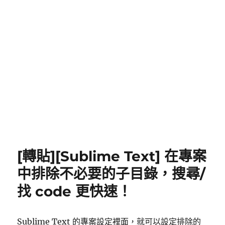
[轉貼][Sublime Text] 在專案
中排除不必要的子目錄，搜尋/
找 code 更快速！
Sublime Text 的專案設定裡面，就可以設定排除的