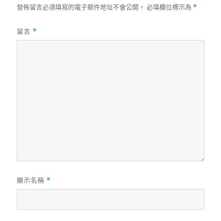
發佈留言必須填寫的電子郵件地址不會公開。
必填欄位標示為
*
留言
*
顯示名稱
*