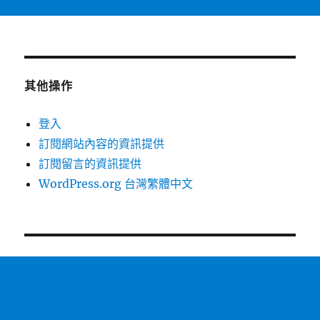
其他操作
登入
訂閱網站內容的資訊提供
訂閱留言的資訊提供
WordPress.org 台灣繁體中文