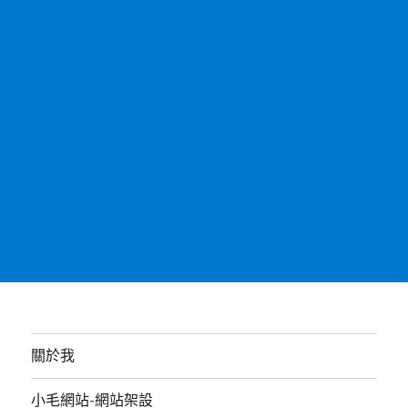
關於我
小毛網站-網站架設