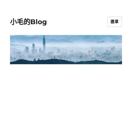
小毛的Blog
選單