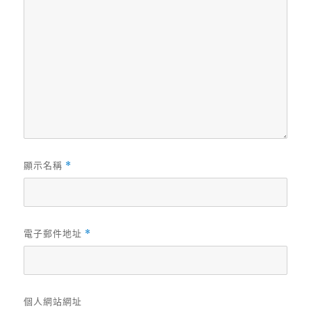
顯示名稱
*
電子郵件地址
*
個人網站網址