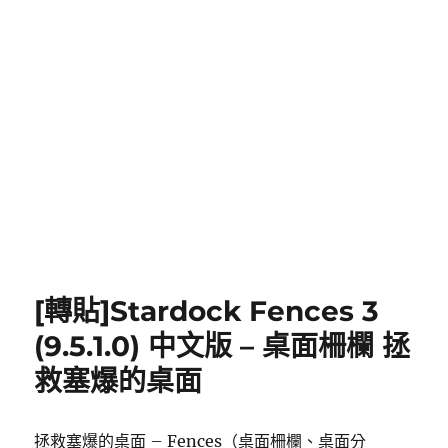
[轉貼]Stardock Fences 3
(9.5.1.0) 中文版 – 桌面柵欄 拯
救塞爆的桌面
拯救塞爆的桌面 – Fences（桌面柵欄、桌面分