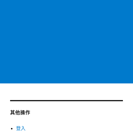
其他操作
登入