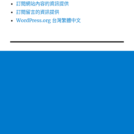
訂閱網站內容的資訊提供
訂閱留言的資訊提供
WordPress.org 台灣繁體中文