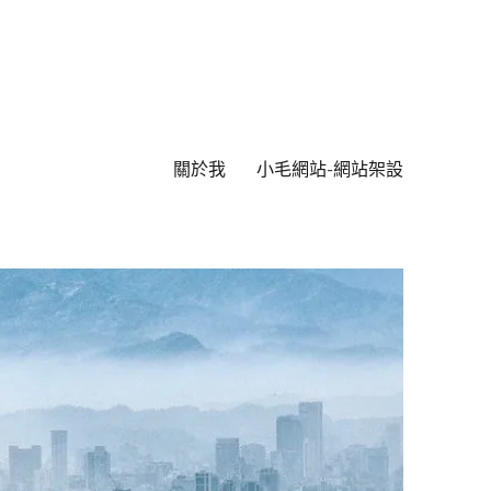
關於我
小毛網站-網站架設