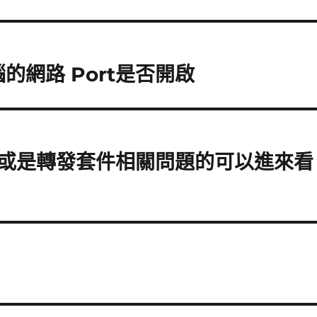
的網路 Port是否開啟
ll或是轉發套件相關問題的可以進來看