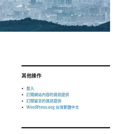
其他操作
登入
訂閱網站內容的資訊提供
訂閱留言的資訊提供
WordPress.org 台灣繁體中文