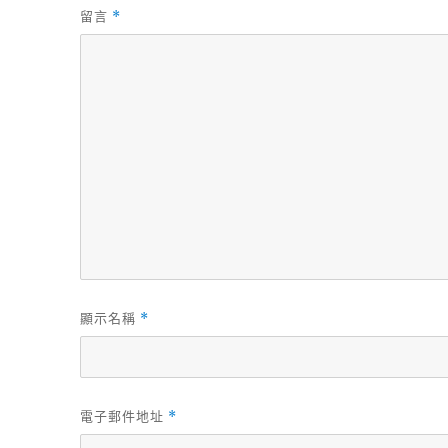
留言
*
顯示名稱
*
電子郵件地址
*