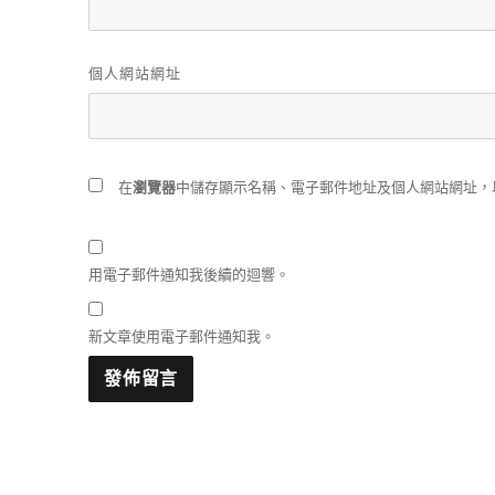
個人網站網址
在
瀏覽器
中儲存顯示名稱、電子郵件地址及個人網站網址，
用電子郵件通知我後續的迴響。
新文章使用電子郵件通知我。