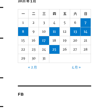
2021 年 3 月
一
二
三
四
五
六
日
1
2
3
4
5
6
7
8
9
10
11
12
13
14
15
16
17
18
19
20
21
22
23
24
25
26
27
28
29
30
31
« 2 月
4 月 »
FB