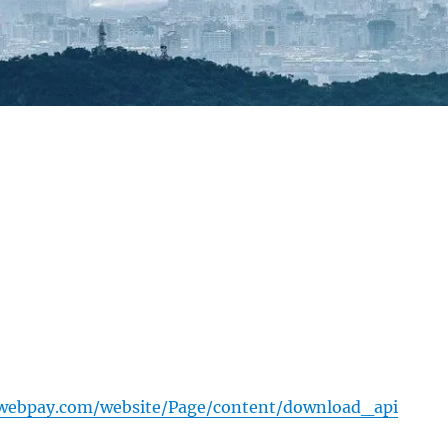
webpay.com/website/Page/content/download_api