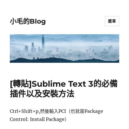
小毛的Blog
選單
[轉貼]Sublime Text 3的必備
插件以及安裝方法
Ctrl+Shift+p,然後輸入PCI（也就是Package
Control: Install Package）