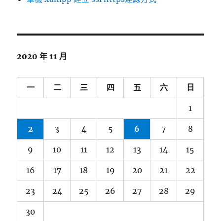
2020 年 11 月
一
二
三
四
五
六
日
1
2
3
4
5
6
7
8
9
10
11
12
13
14
15
16
17
18
19
20
21
22
23
24
25
26
27
28
29
30