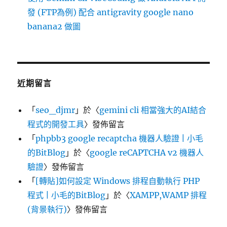
發 (FTP為例) 配合 antigravity google nano
banana2 做圖
近期留言
「
seo_djmr
」於〈
gemini cli 相當強大的AI結合
程式的開發工具
〉發佈留言
「
phpbb3 google recaptcha 機器人驗證 | 小毛
的BitBlog
」於〈
google reCAPTCHA v2 機器人
驗證
〉發佈留言
「
[轉貼]如何設定 Windows 排程自動執行 PHP
程式 | 小毛的BitBlog
」於〈
XAMPP,WAMP 排程
(背景執行)
〉發佈留言