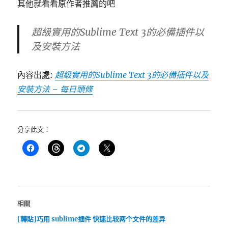
其他就看看原作者推薦的吧
超級實用的Sublime Text 3的必備插件以
及安裝方法
內容出處:
超級實用的Sublime Text 3的必備插件以及
安裝方法 – 每日頭條
分享此文：
相關
[轉貼]巧用 sublime插件 快速比较两个文件的差异