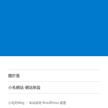
關於我
小毛網站-網站架設
小毛的Blog
本站採用 WordPress 建置