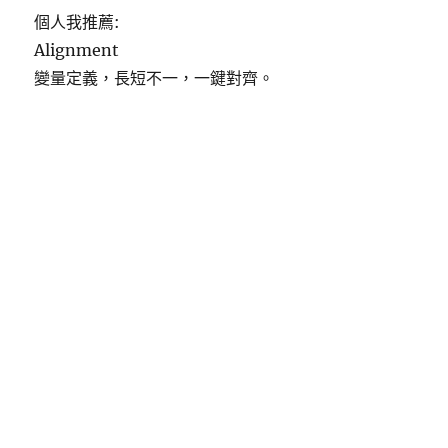
個人我推薦:
Alignment
變量定義，長短不一，一鍵對齊。