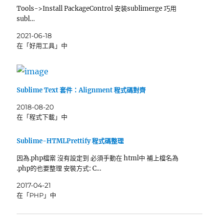
Tools->Install PackageControl 安装sublimerge 巧用
subl…
2021-06-18
在「好用工具」中
Sublime Text 套件：Alignment 程式碼對齊
2018-08-20
在「程式下載」中
Sublime-HTMLPrettify 程式碼整理
因為.php檔案 沒有設定到 必須手動在 html中 補上檔名為
.php的也要整理 安裝方式: C…
2017-04-21
在「PHP」中