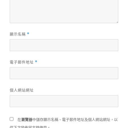
顯示名稱
*
電子郵件地址
*
個人網站網址
在
瀏覽器
中儲存顯示名稱、電子郵件地址及個人網站網址，以
供下次發佈留言時使用。