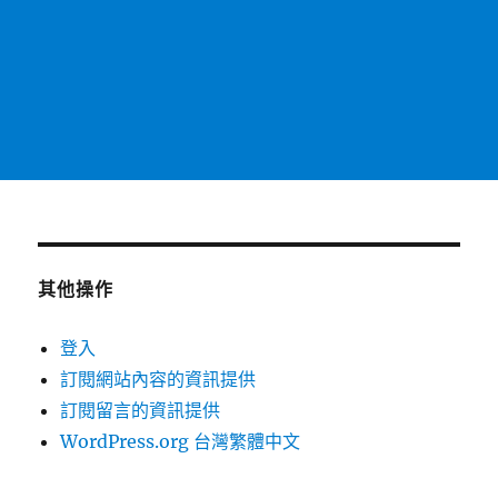
其他操作
登入
訂閱網站內容的資訊提供
訂閱留言的資訊提供
WordPress.org 台灣繁體中文