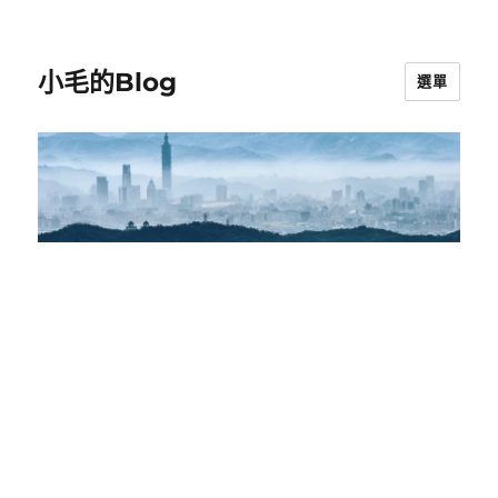
小毛的Blog
選單