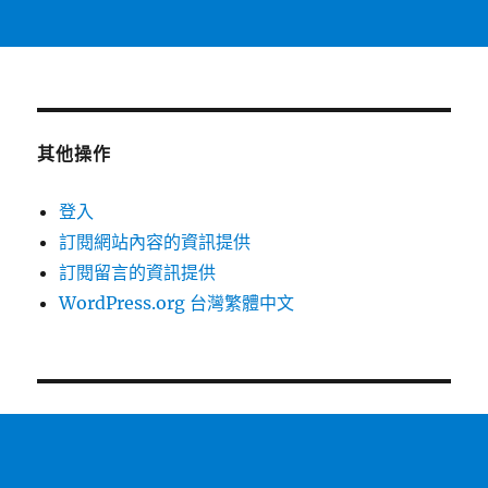
其他操作
登入
訂閱網站內容的資訊提供
訂閱留言的資訊提供
WordPress.org 台灣繁體中文