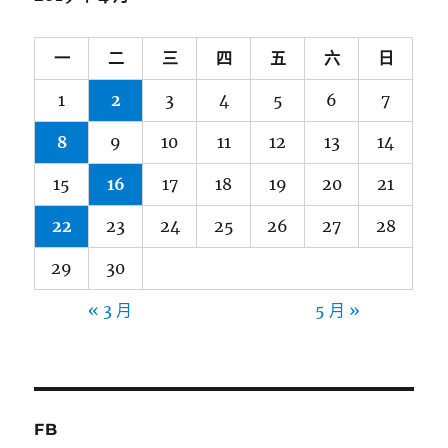
一
二
三
四
五
六
日
1
2
3
4
5
6
7
8
9
10
11
12
13
14
15
16
17
18
19
20
21
22
23
24
25
26
27
28
29
30
« 3 月
5 月 »
FB