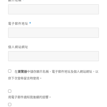
*
電子郵件地址
*
個人網站網址
在
瀏覽器
中儲存顯示名稱、電子郵件地址及個人網站網址，以
供下次發佈留言時使用。
用電子郵件通知我後續的迴響。