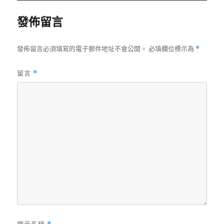
發佈留言
發佈留言必須填寫的電子郵件地址不會公開。
必填欄位標示為
*
留言
*
顯示名稱