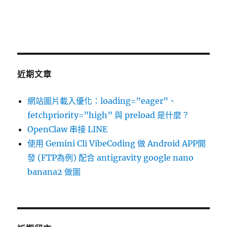
近期文章
網站圖片載入優化：loading=”eager”、
fetchpriority=”high” 與 preload 是什麼？
OpenClaw 串接 LINE
使用 Gemini Cli VibeCoding 做 Android APP開
發 (FTP為例) 配合 antigravity google nano
banana2 做圖