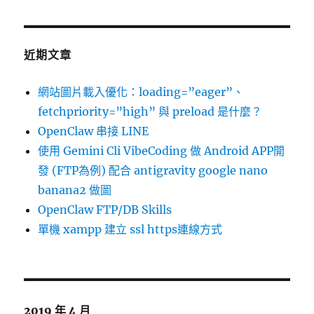
近期文章
網站圖片載入優化：loading=”eager”、
fetchpriority=”high” 與 preload 是什麼？
OpenClaw 串接 LINE
使用 Gemini Cli VibeCoding 做 Android APP開
發 (FTP為例) 配合 antigravity google nano
banana2 做圖
OpenClaw FTP/DB Skills
單機 xampp 建立 ssl https連線方式
2019 年 4 月