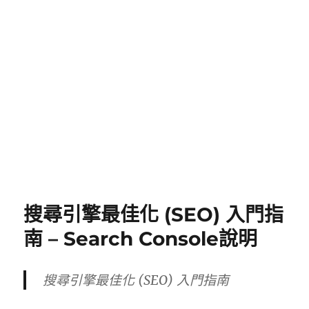
搜尋引擎最佳化 (SEO) 入門指
南 – Search Console說明
搜尋引擎最佳化 (SEO) 入門指南