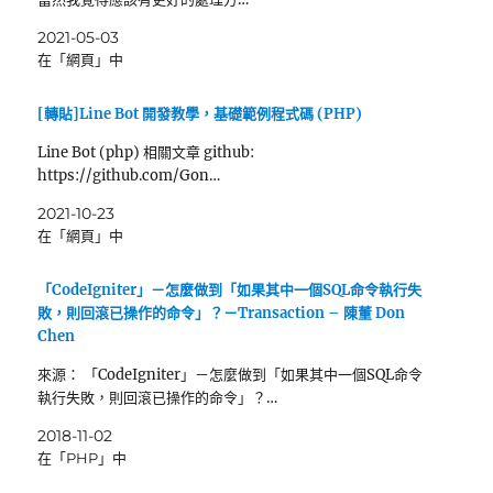
2021-05-03
在「網頁」中
[轉貼]Line Bot 開發教學，基礎範例程式碼 (PHP)
Line Bot (php) 相關文章 github:
https://github.com/Gon…
2021-10-23
在「網頁」中
「CodeIgniter」－怎麼做到「如果其中一個SQL命令執行失
敗，則回滾已操作的命令」？－Transaction – 陳董 Don
Chen
來源： 「CodeIgniter」－怎麼做到「如果其中一個SQL命令
執行失敗，則回滾已操作的命令」？…
2018-11-02
在「PHP」中