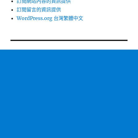
訂閱網站內容的資訊提供
訂閱留言的資訊提供
WordPress.org 台灣繁體中文