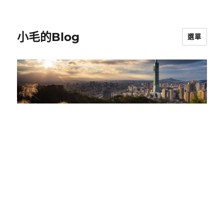
小毛的Blog
選單