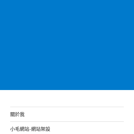
關於我
小毛網站-網站架設