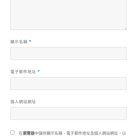
顯示名稱
*
電子郵件地址
*
個人網站網址
在
瀏覽器
中儲存顯示名稱、電子郵件地址及個人網站網址，以