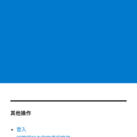
其他操作
登入