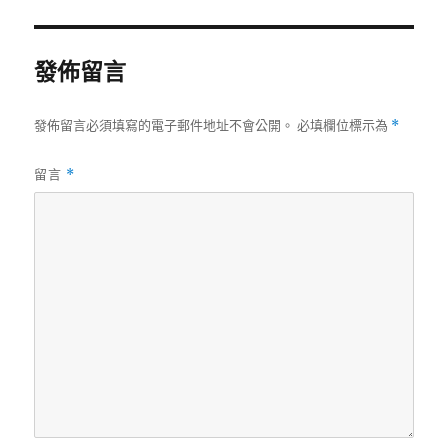
期:
發佈留言
發佈留言必須填寫的電子郵件地址不會公開。
必填欄位標示為
*
留言
*