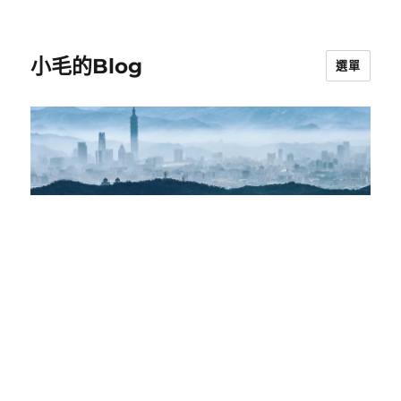
小毛的Blog
選單