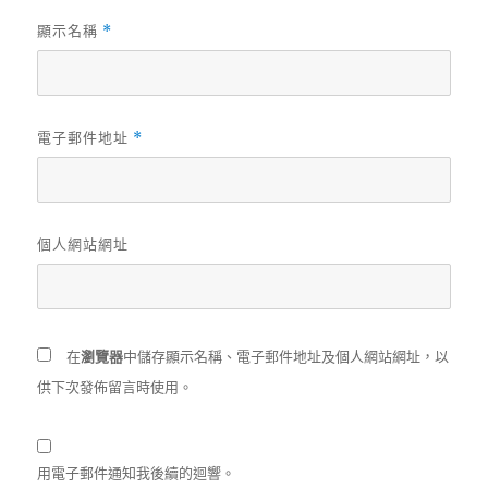
顯示名稱
*
電子郵件地址
*
個人網站網址
在
瀏覽器
中儲存顯示名稱、電子郵件地址及個人網站網址，以
供下次發佈留言時使用。
用電子郵件通知我後續的迴響。