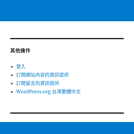
其他操作
登入
訂閱網站內容的資訊提供
訂閱留言的資訊提供
WordPress.org 台灣繁體中文