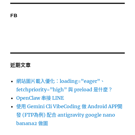
FB
近期文章
網站圖片載入優化：loading=”eager”、
fetchpriority=”high” 與 preload 是什麼？
OpenClaw 串接 LINE
使用 Gemini Cli VibeCoding 做 Android APP開
發 (FTP為例) 配合 antigravity google nano
banana2 做圖