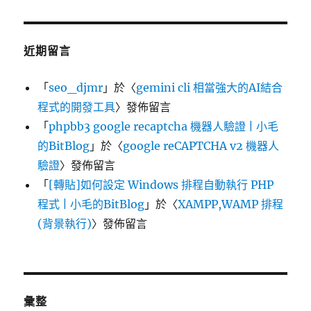
近期留言
「
seo_djmr
」於〈
gemini cli 相當強大的AI結合
程式的開發工具
〉發佈留言
「
phpbb3 google recaptcha 機器人驗證 | 小毛
的BitBlog
」於〈
google reCAPTCHA v2 機器人
驗證
〉發佈留言
「
[轉貼]如何設定 Windows 排程自動執行 PHP
程式 | 小毛的BitBlog
」於〈
XAMPP,WAMP 排程
(背景執行)
〉發佈留言
彙整