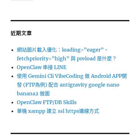
近期文章
網站圖片載入優化：loading=”eager”、
fetchpriority=”high” 與 preload 是什麼？
OpenClaw 串接 LINE
使用 Gemini Cli VibeCoding 做 Android APP開
發 (FTP為例) 配合 antigravity google nano
banana2 做圖
OpenClaw FTP/DB Skills
單機 xampp 建立 ssl https連線方式