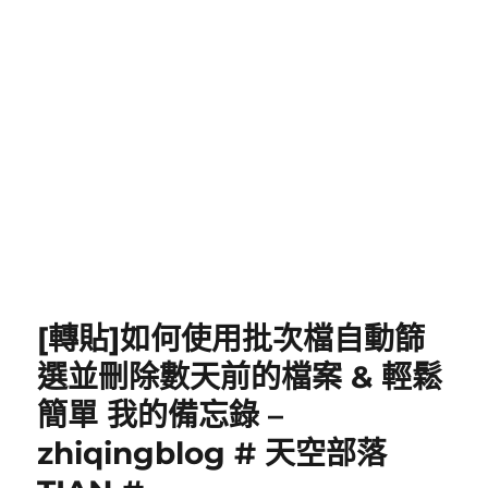
[轉貼]如何使用批次檔自動篩
選並刪除數天前的檔案 & 輕鬆
簡單 我的備忘錄 –
zhiqingblog # 天空部落