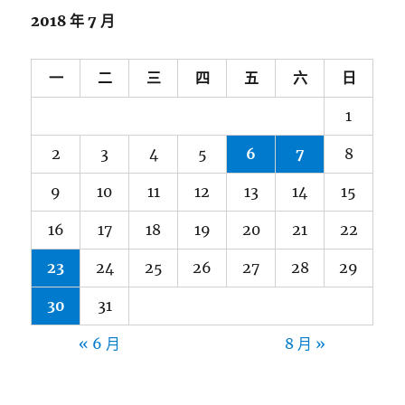
2018 年 7 月
一
二
三
四
五
六
日
1
2
3
4
5
6
7
8
9
10
11
12
13
14
15
16
17
18
19
20
21
22
23
24
25
26
27
28
29
30
31
« 6 月
8 月 »