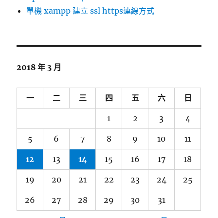
單機 xampp 建立 ssl https連線方式
2018 年 3 月
一
二
三
四
五
六
日
1
2
3
4
5
6
7
8
9
10
11
12
13
14
15
16
17
18
19
20
21
22
23
24
25
26
27
28
29
30
31