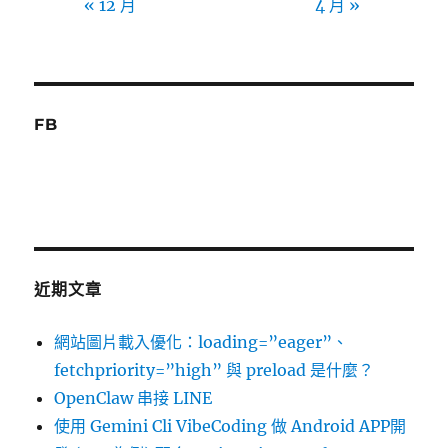
« 12 月
4 月 »
FB
近期文章
網站圖片載入優化：loading=”eager”、
fetchpriority=”high” 與 preload 是什麼？
OpenClaw 串接 LINE
使用 Gemini Cli VibeCoding 做 Android APP開