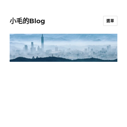
小毛的Blog
選單