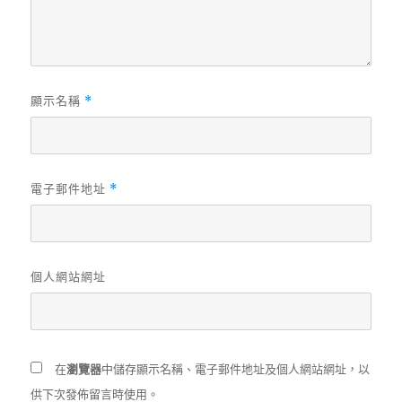
顯示名稱
*
電子郵件地址
*
個人網站網址
在
瀏覽器
中儲存顯示名稱、電子郵件地址及個人網站網址，以
供下次發佈留言時使用。