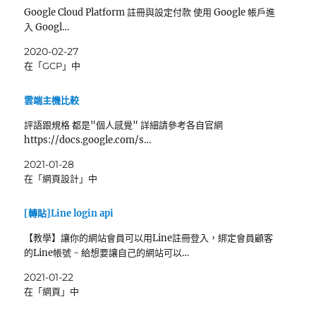
Google Cloud Platform 註冊與設定付款 使用 Google 帳戶進
入 Googl…
2020-02-27
在「GCP」中
雲端主機比較
評語跟規格 都是"個人感覺" 詳細請參考各自官網
https://docs.google.com/s…
2021-01-28
在「網頁設計」中
[轉貼]Line login api
【教學】讓你的網站會員可以用Line註冊登入，綁定會員顧客
的Line帳號 - 給想要讓自己的網站可以…
2021-01-22
在「網頁」中