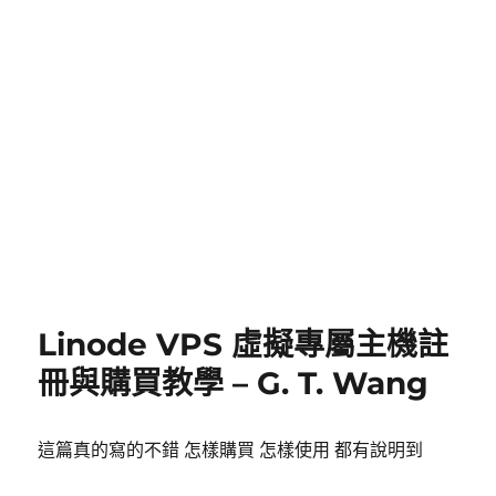
Linode VPS 虛擬專屬主機註
冊與購買教學 – G. T. Wang
這篇真的寫的不錯 怎樣購買 怎樣使用 都有說明到