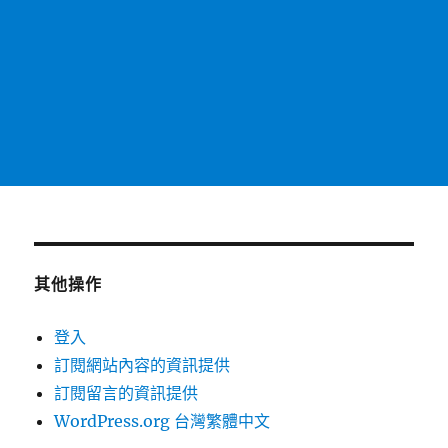
其他操作
登入
訂閱網站內容的資訊提供
訂閱留言的資訊提供
WordPress.org 台灣繁體中文