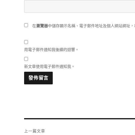
在
瀏覽器
中儲存顯示名稱、電子郵件地址及個人網站網址，
用電子郵件通知我後續的迴響。
新文章使用電子郵件通知我。
文
上一篇文章