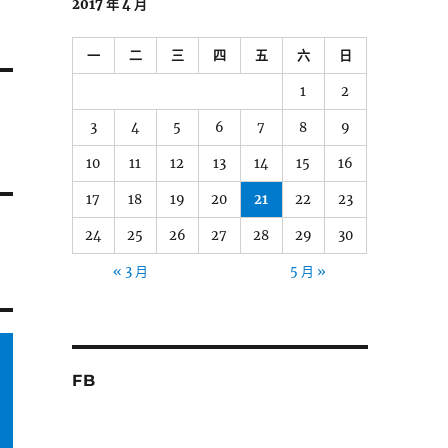
2017 年 4 月
一
二
三
四
五
六
日
1
2
3
4
5
6
7
8
9
10
11
12
13
14
15
16
17
18
19
20
21
22
23
24
25
26
27
28
29
30
« 3 月
5 月 »
FB