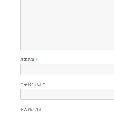
顯示名稱
*
電子郵件地址
*
個人網站網址