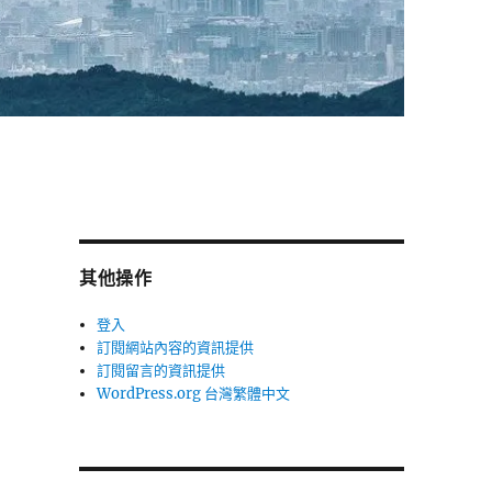
其他操作
登入
訂閱網站內容的資訊提供
訂閱留言的資訊提供
WordPress.org 台灣繁體中文