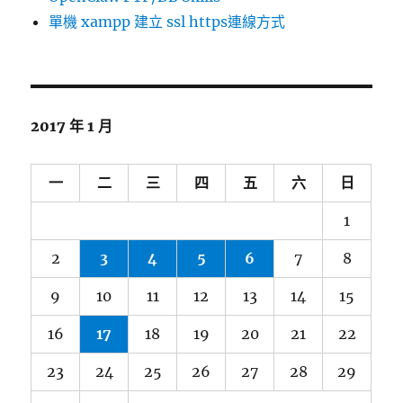
單機 xampp 建立 ssl https連線方式
2017 年 1 月
一
二
三
四
五
六
日
1
2
3
4
5
6
7
8
9
10
11
12
13
14
15
16
17
18
19
20
21
22
23
24
25
26
27
28
29