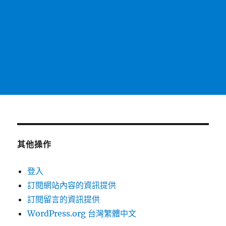
其他操作
登入
訂閱網站內容的資訊提供
訂閱留言的資訊提供
WordPress.org 台灣繁體中文