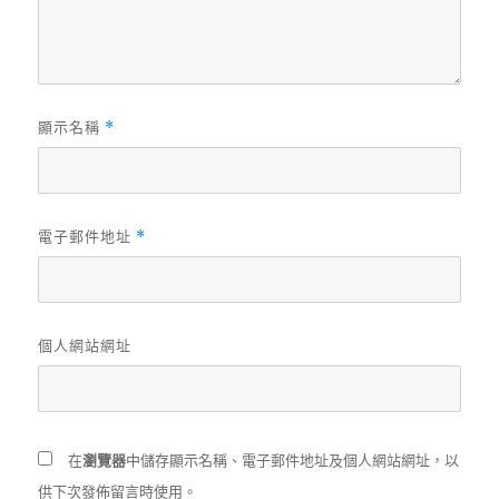
顯示名稱
*
電子郵件地址
*
個人網站網址
在
瀏覽器
中儲存顯示名稱、電子郵件地址及個人網站網址，以
供下次發佈留言時使用。