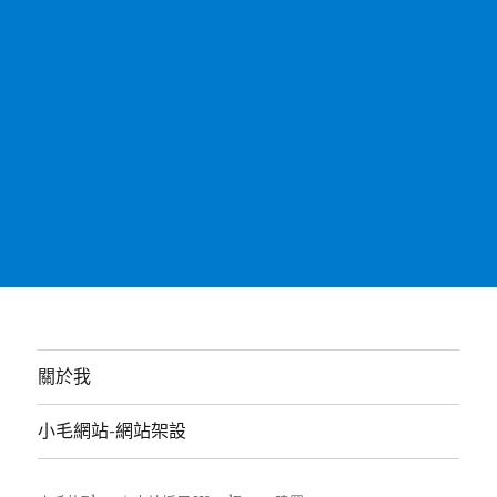
關於我
小毛網站-網站架設