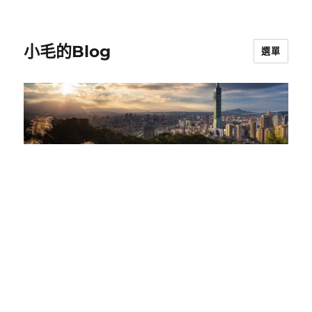
小毛的Blog
選單