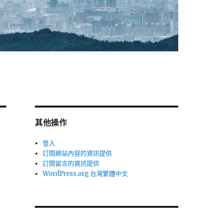
其他操作
登入
訂閱網站內容的資訊提供
訂閱留言的資訊提供
WordPress.org 台灣繁體中文