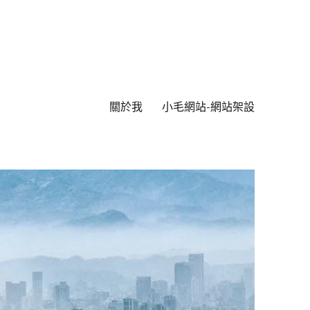
關於我
小毛網站-網站架設