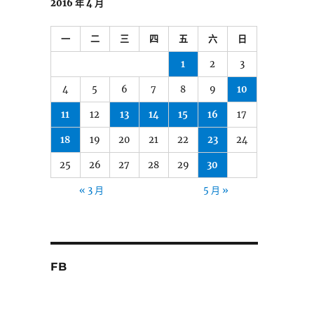
2016 年 4 月
一
二
三
四
五
六
日
1
2
3
4
5
6
7
8
9
10
11
12
13
14
15
16
17
18
19
20
21
22
23
24
25
26
27
28
29
30
« 3 月
5 月 »
FB