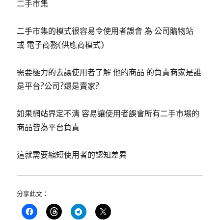
二手市集
二手市集的模式很容易令使用者誤會 為 公司購物站
或 電子商務(供應商模式)
需要極力的去讓使用者了解 他的商品 的負責商家是誰
是平台?公司?還是賣家?
如果網站界定不清 容易讓使用者誤會所有二手市場的
商品皆為平台負責
這就需要縮短使用者的認知差異
分享此文：