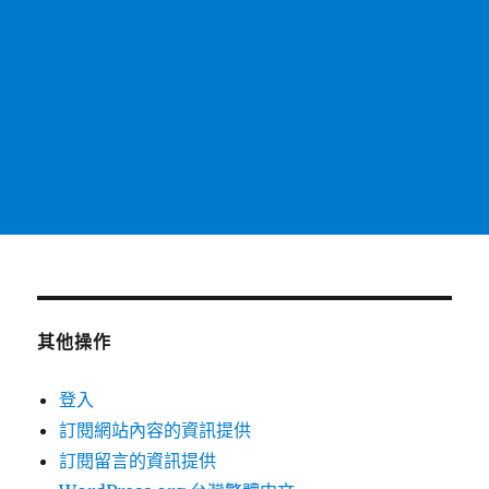
其他操作
登入
訂閱網站內容的資訊提供
訂閱留言的資訊提供