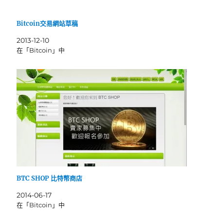
Bitcoin交易網站草稿
2013-12-10
在「Bitcoin」中
BTC SHOP 比特幣商店
2014-06-17
在「Bitcoin」中