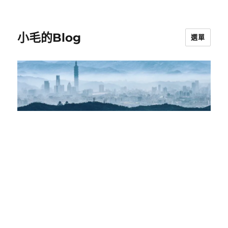
小毛的Blog
選單