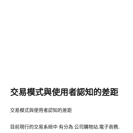
交易模式與使用者認知的差距
交易模式與使用者認知的差距
目前現行的交易系統中 有分為 公司購物站.電子商務.