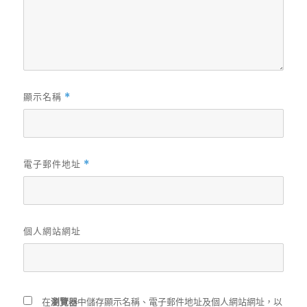
顯示名稱
*
電子郵件地址
*
個人網站網址
在
瀏覽器
中儲存顯示名稱、電子郵件地址及個人網站網址，以