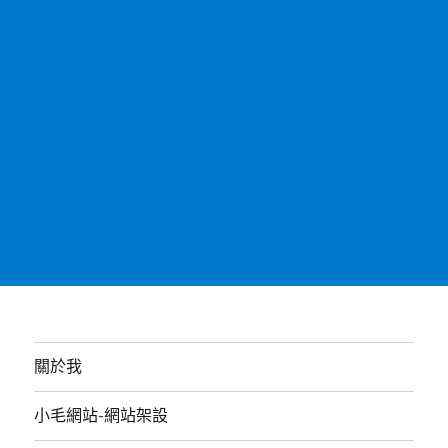
關於我
小毛網站-網站架設