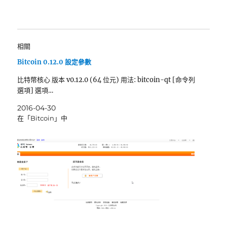
相關
Bitcoin 0.12.0 設定參數
比特幣核心 版本 v0.12.0 (64 位元) 用法: bitcoin-qt [命令列
選項] 選項…
2016-04-30
在「Bitcoin」中