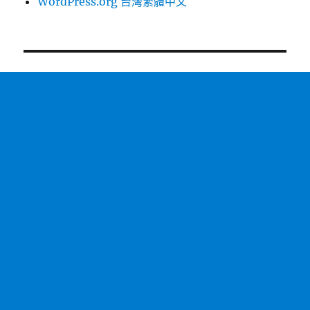
WordPress.org 台灣繁體中文