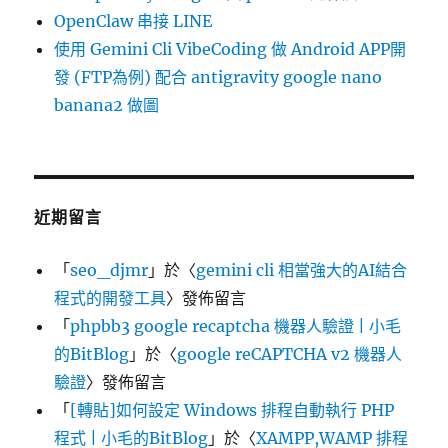
OpenClaw 串接 LINE
使用 Gemini Cli VibeCoding 做 Android APP開
發 (FTP為例) 配合 antigravity google nano
banana2 做圖
近期留言
「
seo_djmr
」於〈
gemini cli 相當強大的AI結合
程式的開發工具
〉發佈留言
「
phpbb3 google recaptcha 機器人驗證 | 小毛
的BitBlog
」於〈
google reCAPTCHA v2 機器人
驗證
〉發佈留言
「
[轉貼]如何設定 Windows 排程自動執行 PHP
程式 | 小毛的BitBlog
」於〈
XAMPP,WAMP 排程