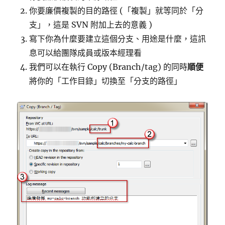
你要廉價複製的目的路徑 (「複製」就等同於「分
支」，這是 SVN 附加上去的意義 )
寫下你為什麼要建立這個分支、用途是什麼，這訊
息可以給團隊成員或版本經理看
我們可以在執行 Copy (Branch/tag) 的同時
順便
將你的「工作目錄」切換至「分支的路徑」