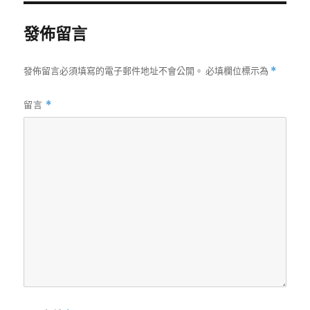
發佈留言
發佈留言必須填寫的電子郵件地址不會公開。
必填欄位標示為
*
留言
*