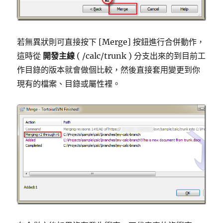
若無異狀則可直接按下 [Merge] 按鈕進行合併動作，
這時從
開發主線
( /calc/trunk ) 分支出來的到目前工
作目錄的版本就會做個比較，然後直接套用變更到你
現有的檔案、目錄或屬性裡。