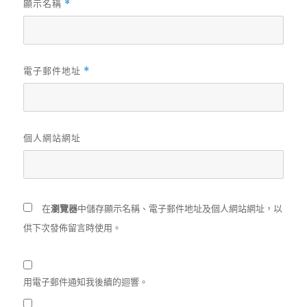
顯示名稱
*
電子郵件地址
*
個人網站網址
在
瀏覽器
中儲存顯示名稱、電子郵件地址及個人網站網址，以
供下次發佈留言時使用。
用電子郵件通知我後續的迴響。