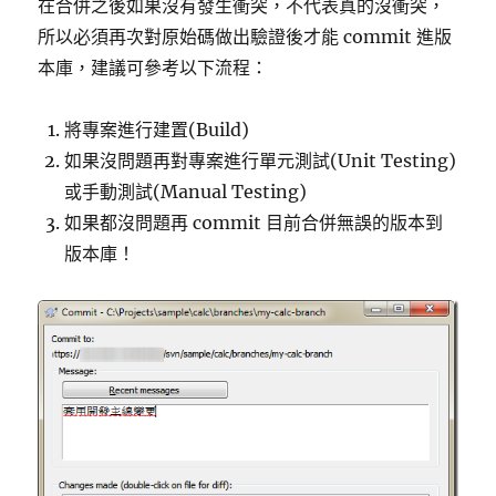
在合併之後如果沒有發生衝突，不代表真的沒衝突，
所以必須再次對原始碼做出驗證後才能 commit 進版
本庫，建議可參考以下流程：
將專案進行建置(Build)
如果沒問題再對專案進行單元測試(Unit Testing)
或手動測試(Manual Testing)
如果都沒問題再 commit 目前合併無誤的版本到
版本庫！