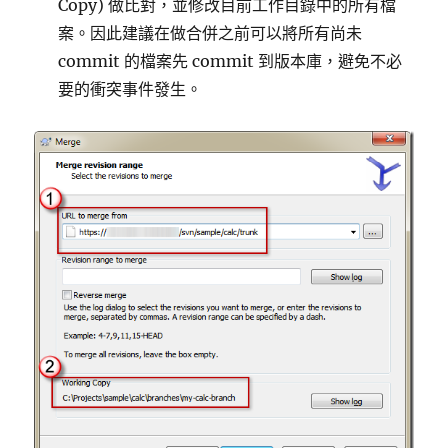
Copy) 做比對，並修改目前工作目錄中的所有檔
案。因此建議在做合併之前可以將所有尚未
commit 的檔案先 commit 到版本庫，避免不必
要的衝突事件發生。