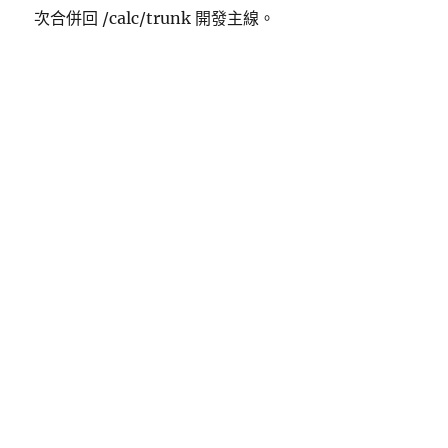
次合併回 /calc/trunk 開發主線。