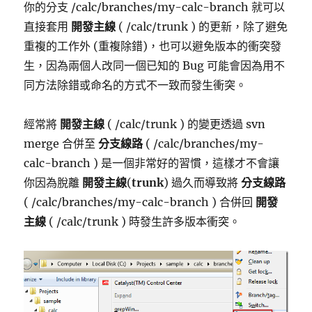
你的分支 /calc/branches/my-calc-branch 就可以
直接套用
開發主線
( /calc/trunk ) 的更新，除了避免
重複的工作外 (重複除錯)，也可以避免版本的衝突發
生，因為兩個人改同一個已知的 Bug 可能會因為用不
同方法除錯或命名的方式不一致而發生衝突。
經常將
開發主線
( /calc/trunk ) 的變更透過 svn
merge 合併至
分支線路
( /calc/branches/my-
calc-branch ) 是一個非常好的習慣，這樣才不會讓
你因為脫離
開發主線
(
trunk
) 過久而導致將
分支線路
( /calc/branches/my-calc-branch ) 合併回
開發
主線
( /calc/trunk ) 時發生許多版本衝突。