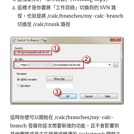
這裡才是你要將「工作目錄」切換到的 SVN 路
徑，也就是將 /calc/branches/my-calc-branch
切換至 /calc/trunk 路徑
這時你便可以開始在 /calc/branches/my-calc-
branch 發展你這次想要新增的功能，且不會影響到