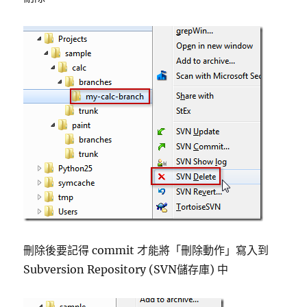
刪除後要記得 commit 才能將「刪除動作」寫入到
Subversion Repository (SVN儲存庫) 中