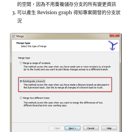
的空間，因為不用重複儲存分支的所有變更資訊
可以產生 Revision graph 得知專案開發的分支狀
況