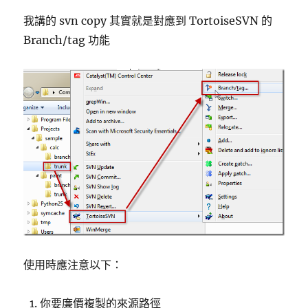
我講的 svn copy 其實就是對應到 TortoiseSVN 的
Branch/tag 功能
使用時應注意以下：
你要廉價複製的來源路徑