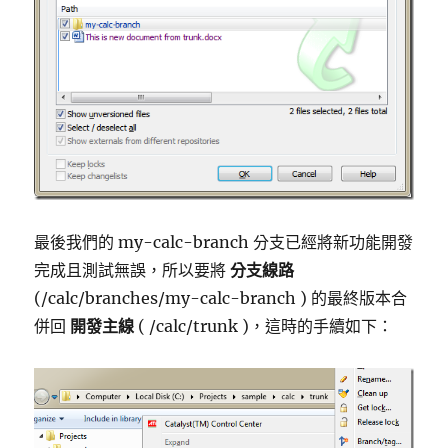
最後我們的 my-calc-branch 分支已經將新功能開發
完成且測試無誤，所以要將
分支線路
(/calc/branches/my-calc-branch ) 的最終版本合
併回
開發主線
( /calc/trunk )，這時的手續如下：