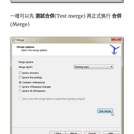
一樣可以先
測試合併
(Test merge) 再正式進行
合併
(Merge)