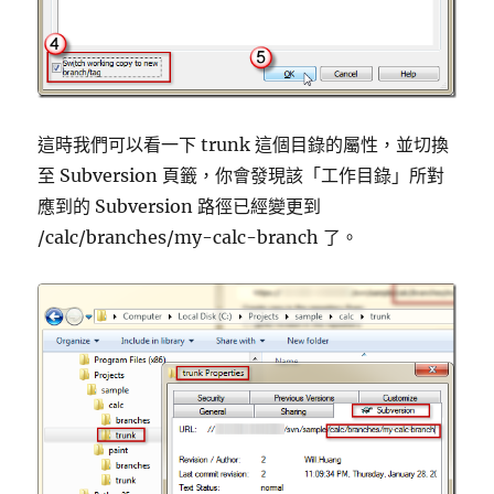
這時我們可以看一下 trunk 這個目錄的屬性，並切換
至 Subversion 頁籤，你會發現該「工作目錄」所對
應到的 Subversion 路徑已經變更到
/calc/branches/my-calc-branch 了。