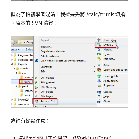
但為了怕初學者混淆，我還是先將 /calc/trunk 切換
回原本的 SVN 路徑：
這裡有幾點注意：
這裡是你的「工作目錄」(Working Copy)