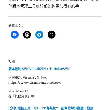
他版本管理工具應該都能夠更加得心應手！
分享此文：
相關
版本控制 SVN VisualSVN + TortoiseSVN
伺服器端: VisualSVN 下載:
https://www.visualsvn.com/serv…
2020-04-07
在「其他分享」中
[分享]版控工具：git – iT 邦幫忙::一起幫忙解決難題，拯救