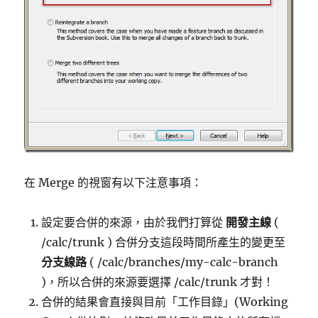
在 Merge 的視窗有以下注意事項：
設定要合併的來源，由於我們打算從
開發主線
(
/calc/trunk ) 合併分支這段時間所產生的變更至
分支線路
( /calc/branches/my-calc-branch
)，所以合併的來源要選擇 /calc/trunk 才對！
合併的結果會直接與目前「工作目錄」(Working