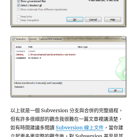
以上就是一個 Subversion 分支與合併的完整過程，
但有許多很細部的觀念我很難在一篇文章裡講清楚，
如有時間建議多閱讀
Subversion 線上文件
，當你建
立起更多更完整的觀念後，對 Subversion 甚至是其