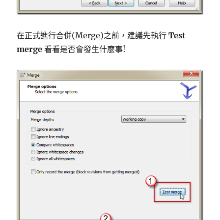
在正式進行合併(Merge)之前，建議先執行
Test
merge
看看是否會發生什麼事!