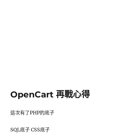
OpenCart 再戰心得
這次有了PHP的底子
SQL底子 CSS底子