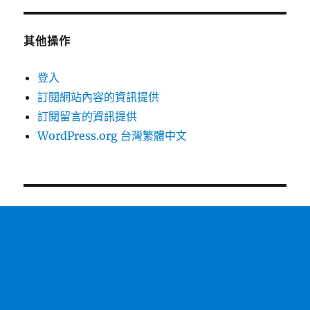
其他操作
登入
訂閱網站內容的資訊提供
訂閱留言的資訊提供
WordPress.org 台灣繁體中文