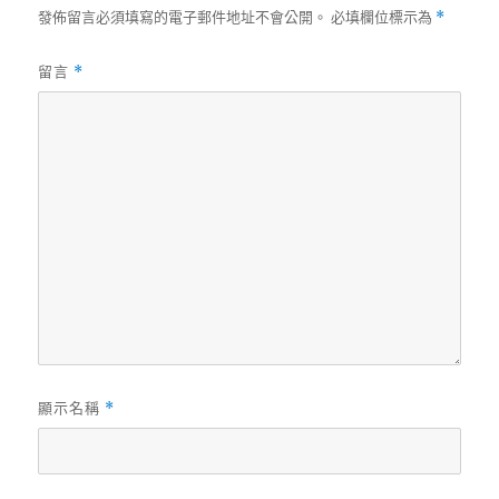
發佈留言必須填寫的電子郵件地址不會公開。
必填欄位標示為
*
留言
*
顯示名稱
*