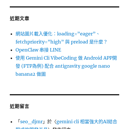
近期文章
網站圖片載入優化：loading=”eager”、
fetchpriority=”high” 與 preload 是什麼？
OpenClaw 串接 LINE
使用 Gemini Cli VibeCoding 做 Android APP開
發 (FTP為例) 配合 antigravity google nano
banana2 做圖
近期留言
「
seo_djmr
」於〈
gemini cli 相當強大的AI結合