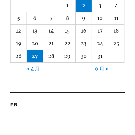
1
2
3
4
5
6
7
8
9
10
11
12
13
14
15
16
17
18
19
20
21
22
23
24
25
26
27
28
29
30
31
« 4 月
6 月 »
FB