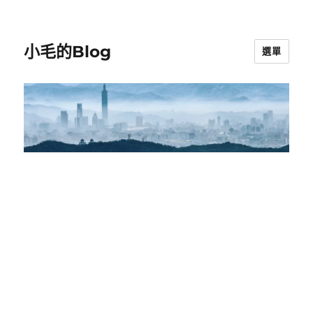
小毛的Blog
選單