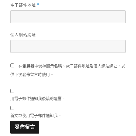
電子郵件地址
*
個人網站網址
在
瀏覽器
中儲存顯示名稱、電子郵件地址及個人網站網址，以
供下次發佈留言時使用。
用電子郵件通知我後續的迴響。
新文章使用電子郵件通知我。