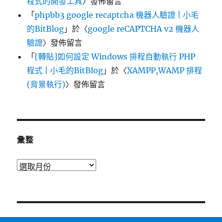
程式的開發工具
〉發佈留言
「
phpbb3 google recaptcha 機器人驗證 | 小毛
的BitBlog
」於〈
google reCAPTCHA v2 機器人
驗證
〉發佈留言
「
[轉貼]如何設定 Windows 排程自動執行 PHP
程式 | 小毛的BitBlog
」於〈
XAMPP,WAMP 排程
(背景執行)
〉發佈留言
彙整
彙
整