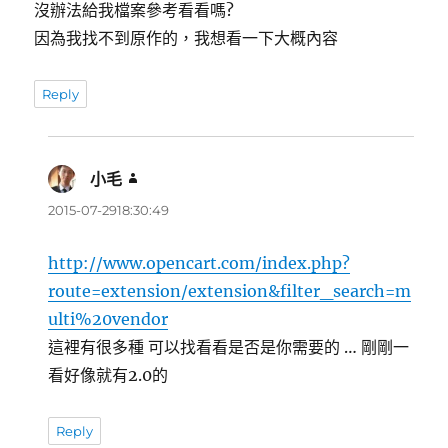
沒辦法給我檔案參考看看嗎?
因為我找不到原作的，我想看一下大概內容
Reply
小毛
表
示:
2015-07-2918:30:49
http://www.opencart.com/index.php?
route=extension/extension&filter_search=m
ulti%20vendor
這裡有很多種 可以找看看是否是你需要的 … 剛剛一
看好像就有2.0的
Reply