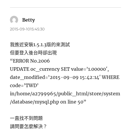
Betty
表
示:
2015-09-1015:45:30
我進近安裝1.5.1.3版的來測試
但要登入後台時卻出現
“ERROR No.2006
UPDATE oc_currency SET value=’1.00000′,
date_modified=’2015-09-09 15:42:14′ WHERE
code=’TWD’
in/home/a2799965/public_html/store/system
/database/mysql.php on line 50”
一直找不到問題
請問要怎麼解決？