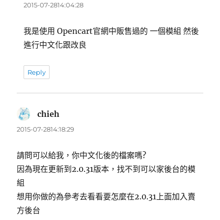
示:
2015-07-2814:04:28
我是使用 Opencart官網中販售過的 一個模組 然後
進行中文化跟改良
Reply
chieh
表
示:
2015-07-2814:18:29
請問可以給我，你中文化後的檔案嗎?
因為現在更新到2.0.31版本，找不到可以家後台的模
組
想用你做的為參考去看看要怎麼在2.0.31上面加入賣
方後台