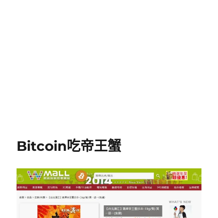
Bitcoin吃帝王蟹