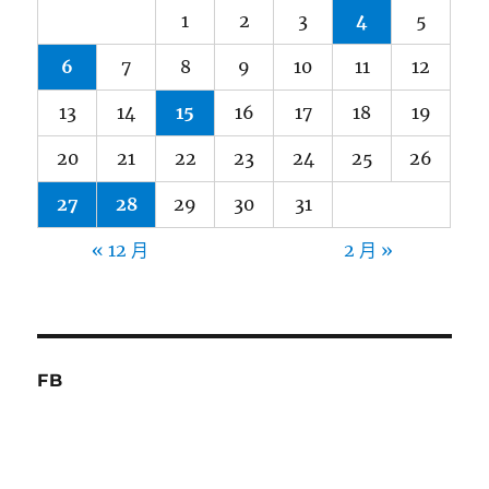
1
2
3
4
5
6
7
8
9
10
11
12
13
14
15
16
17
18
19
20
21
22
23
24
25
26
27
28
29
30
31
« 12 月
2 月 »
FB