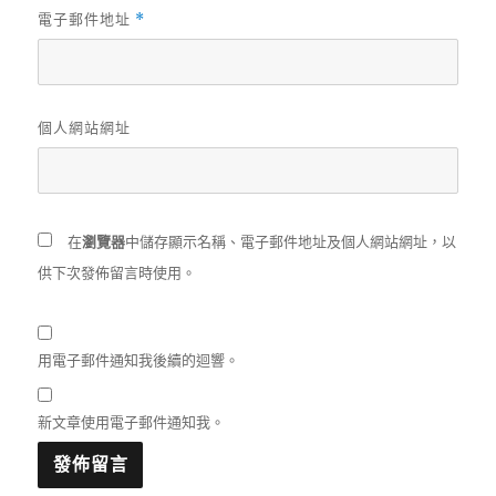
電子郵件地址
*
個人網站網址
在
瀏覽器
中儲存顯示名稱、電子郵件地址及個人網站網址，以
供下次發佈留言時使用。
用電子郵件通知我後續的迴響。
新文章使用電子郵件通知我。