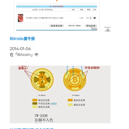
Bitcoin買牛排
2014-01-04
在「Bitcoin」中