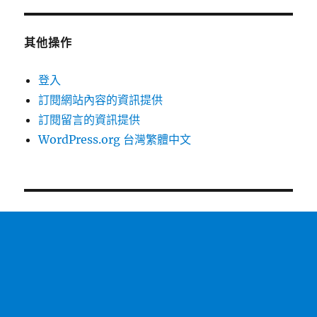
其他操作
登入
訂閱網站內容的資訊提供
訂閱留言的資訊提供
WordPress.org 台灣繁體中文