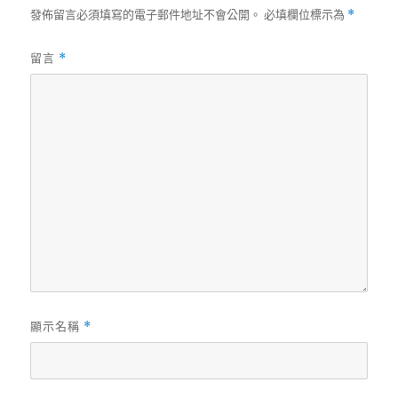
發佈留言必須填寫的電子郵件地址不會公開。
必填欄位標示為
*
留言
*
顯示名稱
*