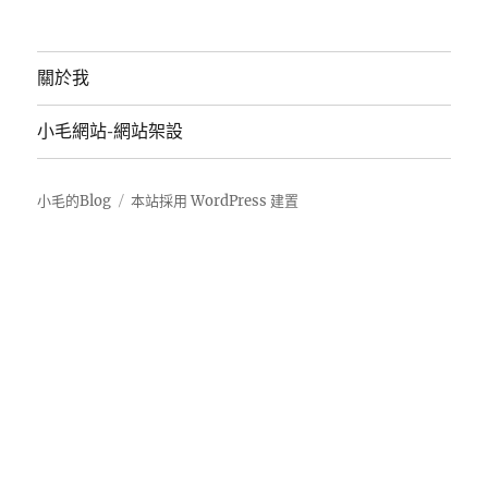
關於我
小毛網站-網站架設
小毛的Blog
本站採用 WordPress 建置