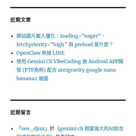
近期文章
網站圖片載入優化：loading=”eager”、
fetchpriority=”high” 與 preload 是什麼？
OpenClaw 串接 LINE
使用 Gemini Cli VibeCoding 做 Android APP開
發 (FTP為例) 配合 antigravity google nano
banana2 做圖
近期留言
「
seo_djmr
」於〈
gemini cli 相當強大的AI結合