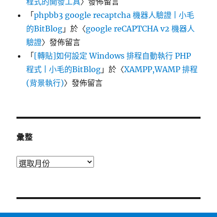
程式的開發工具
〉發佈留言
「
phpbb3 google recaptcha 機器人驗證 | 小毛
的BitBlog
」於〈
google reCAPTCHA v2 機器人
驗證
〉發佈留言
「
[轉貼]如何設定 Windows 排程自動執行 PHP
程式 | 小毛的BitBlog
」於〈
XAMPP,WAMP 排程
(背景執行)
〉發佈留言
彙整
彙
整