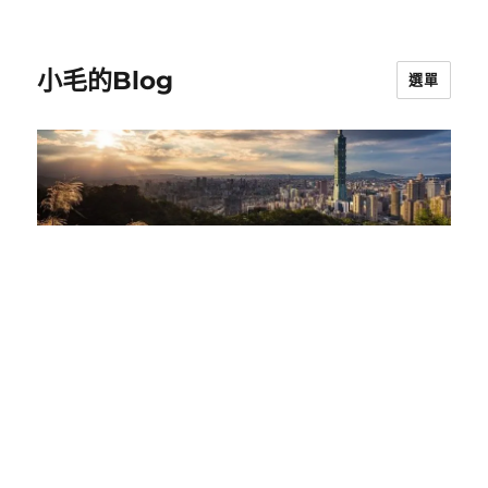
小毛的Blog
選單