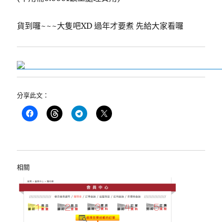
貨到囉~~~大隻吧XD 過年才要煮 先給大家看囉
分享此文：
相關