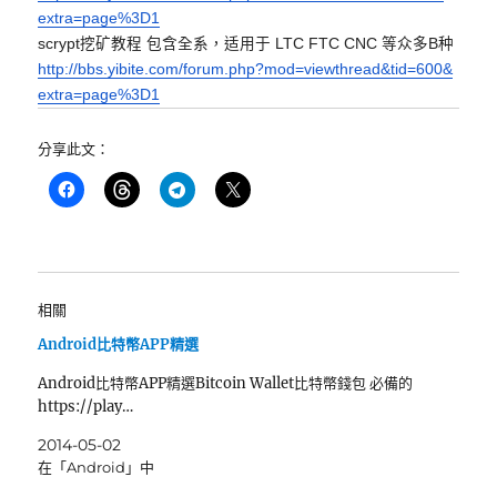
extra=page%3D1
scrypt挖矿教程 包含全系，适用于 LTC FTC CNC 等众多B种
http://bbs.yibite.com/forum.
php?mod=viewthread&tid=600&
extra=page%3D1
分享此文：
相關
Android比特幣APP精選
Android比特幣APP精選Bitcoin Wallet比特幣錢包 必備的
https://play…
2014-05-02
在「Android」中