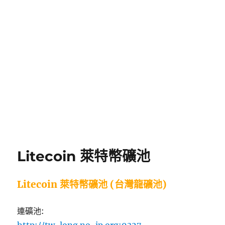
Litecoin 萊特幣礦池
Litecoin 萊特幣礦池 (台灣龍礦池)
連礦池:
http://tw-long.no-ip.org:9327