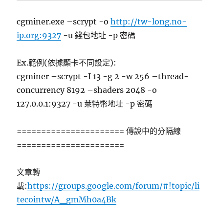
cgminer.exe –scrypt -o
http://tw-long.no-
ip.org:9327
-u 錢包地址 -p 密碼
Ex.範例(依據顯卡不同設定):
cgminer –scrypt -I 13 -g 2 -w 256 –thread-
concurrency 8192 –shaders 2048 -o
127.0.0.1:9327 -u 萊特幣地址 -p 密碼
====================== 傳說中的分隔線
======================
文章轉
載:
https://groups.google.com/forum/#!topic/li
tecointw/A_gmMh0a4Bk