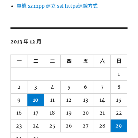
單機 xampp 建立 ssl https連線方式
2013 年 12 月
一
二
三
四
五
六
日
1
2
3
4
5
6
7
8
9
10
11
12
13
14
15
16
17
18
19
20
21
22
23
24
25
26
27
28
29