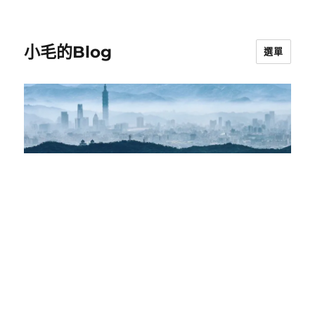
小毛的Blog
選單