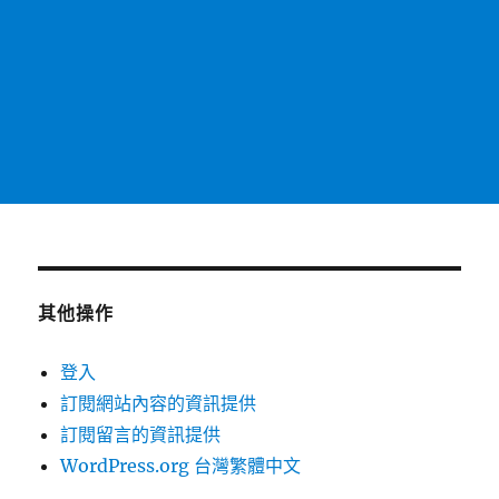
其他操作
登入
訂閱網站內容的資訊提供
訂閱留言的資訊提供
WordPress.org 台灣繁體中文