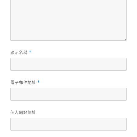
顯示名稱
*
電子郵件地址
*
個人網站網址