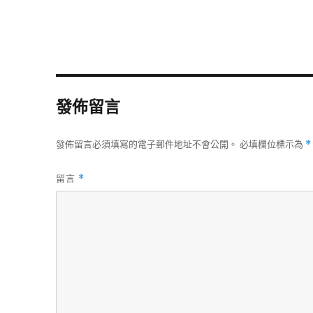
發佈留言
發佈留言必須填寫的電子郵件地址不會公開。
必填欄位標示為
*
留言
*