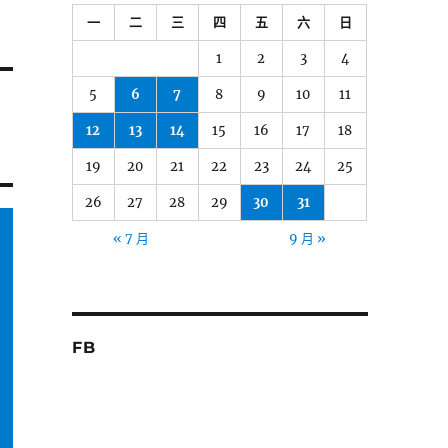
一
二
三
四
五
六
日
1
2
3
4
5
6
7
8
9
10
11
12
13
14
15
16
17
18
19
20
21
22
23
24
25
26
27
28
29
30
31
« 7 月
9 月 »
FB