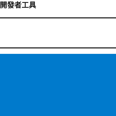
12 開發者工具