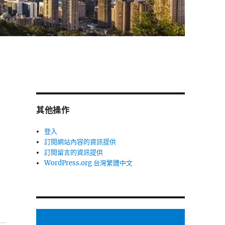
其他操作
登入
訂閱網站內容的資訊提供
訂閱留言的資訊提供
WordPress.org 台灣繁體中文