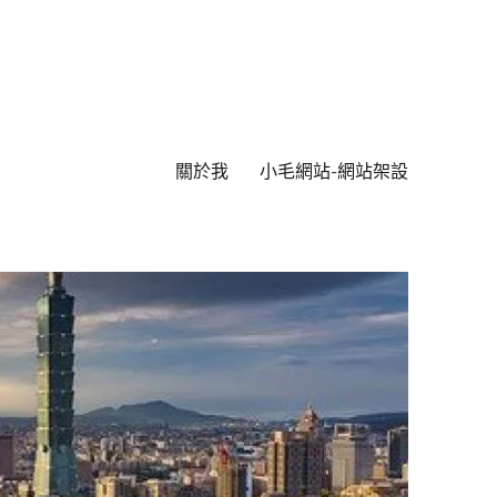
關於我
小毛網站-網站架設