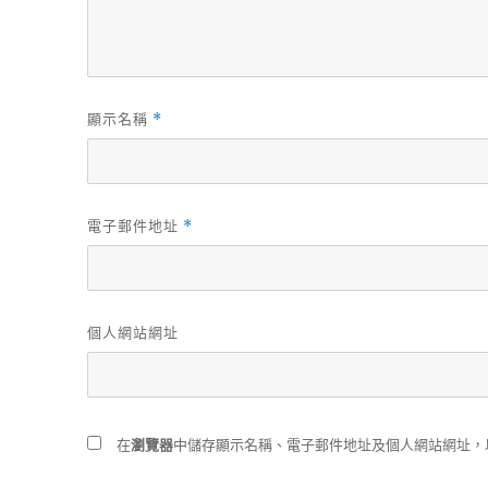
顯示名稱
*
電子郵件地址
*
個人網站網址
在
瀏覽器
中儲存顯示名稱、電子郵件地址及個人網站網址，