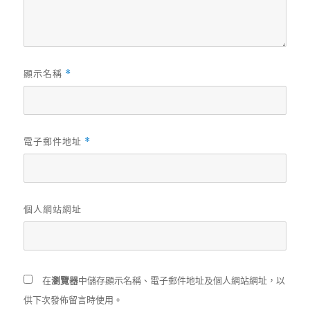
顯示名稱
*
電子郵件地址
*
個人網站網址
在
瀏覽器
中儲存顯示名稱、電子郵件地址及個人網站網址，以
供下次發佈留言時使用。