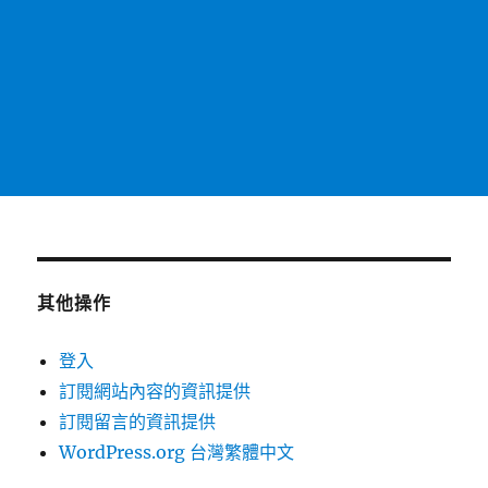
其他操作
登入
訂閱網站內容的資訊提供
訂閱留言的資訊提供
WordPress.org 台灣繁體中文