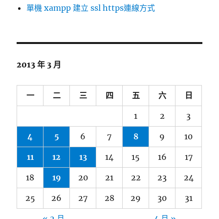
單機 xampp 建立 ssl https連線方式
2013 年 3 月
一
二
三
四
五
六
日
1
2
3
4
5
6
7
8
9
10
11
12
13
14
15
16
17
18
19
20
21
22
23
24
25
26
27
28
29
30
31
« 2 月
4 月 »