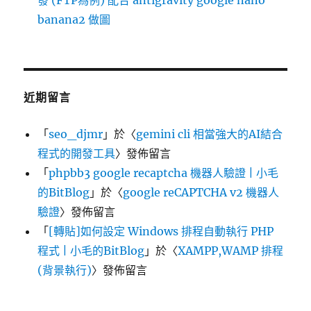
banana2 做圖
近期留言
「
seo_djmr
」於〈
gemini cli 相當強大的AI結合
程式的開發工具
〉發佈留言
「
phpbb3 google recaptcha 機器人驗證 | 小毛
的BitBlog
」於〈
google reCAPTCHA v2 機器人
驗證
〉發佈留言
「
[轉貼]如何設定 Windows 排程自動執行 PHP
程式 | 小毛的BitBlog
」於〈
XAMPP,WAMP 排程
(背景執行)
〉發佈留言