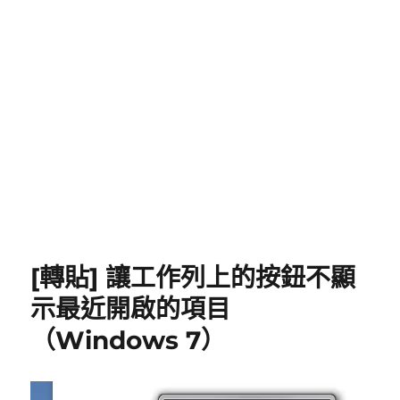
[轉貼] 讓工作列上的按鈕不顯
示最近開啟的項目
（Windows 7）