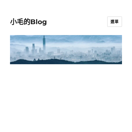
小毛的Blog
選單