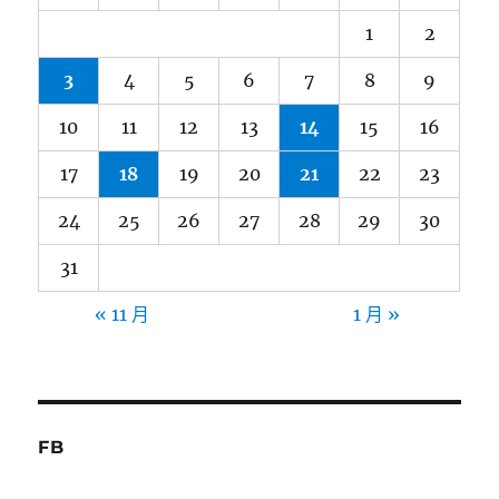
1
2
3
4
5
6
7
8
9
10
11
12
13
14
15
16
17
18
19
20
21
22
23
24
25
26
27
28
29
30
31
« 11 月
1 月 »
FB