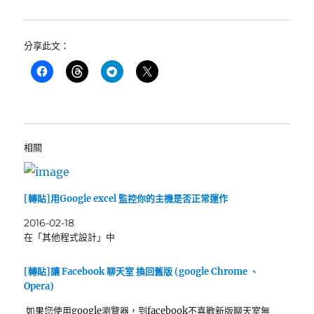
分享此文：
相關
[轉貼]用Google excel 監控你的主機是否正常運作
2016-02-18
在「其他程式設計」中
[轉貼]讓 Facebook 聊天室 換回舊版 (google Chrome 、
Opera)
如果您使用google瀏覽器，到facebook不喜歡新版聊天室無