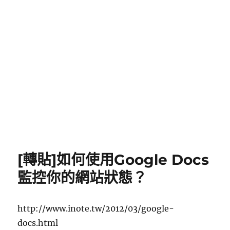
[轉貼]如何使用Google Docs
監控你的網站狀態？
http://www.inote.tw/2012/03/google-
docs.html