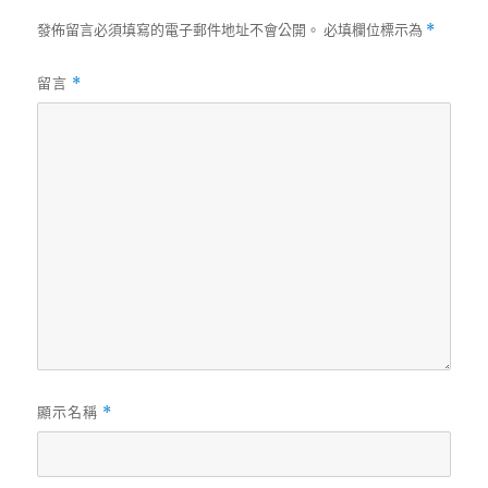
發佈留言必須填寫的電子郵件地址不會公開。
必填欄位標示為
*
留言
*
顯示名稱
*