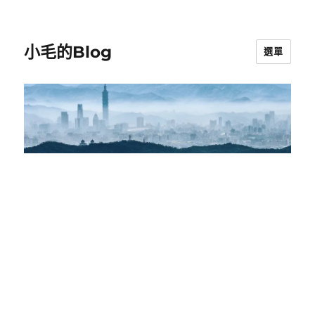
小毛的Blog
選單