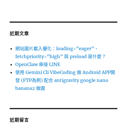
近期文章
網站圖片載入優化：loading=”eager”、
fetchpriority=”high” 與 preload 是什麼？
OpenClaw 串接 LINE
使用 Gemini Cli VibeCoding 做 Android APP開
發 (FTP為例) 配合 antigravity google nano
banana2 做圖
近期留言