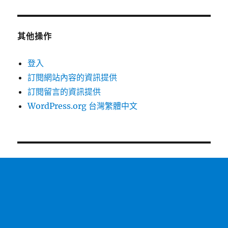
其他操作
登入
訂閱網站內容的資訊提供
訂閱留言的資訊提供
WordPress.org 台灣繁體中文