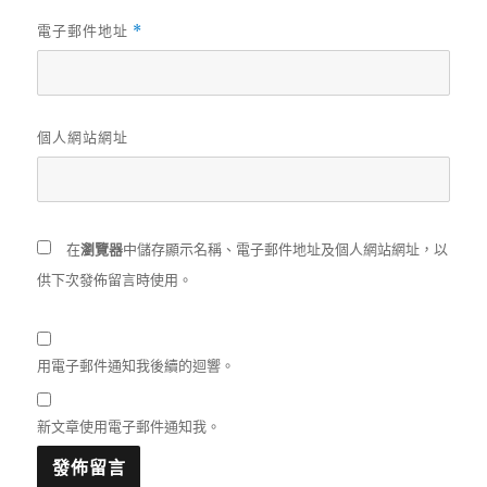
電子郵件地址
*
個人網站網址
在
瀏覽器
中儲存顯示名稱、電子郵件地址及個人網站網址，以
供下次發佈留言時使用。
用電子郵件通知我後續的迴響。
新文章使用電子郵件通知我。