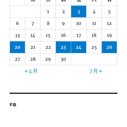
1
2
3
4
5
6
7
8
9
10
11
12
13
14
15
16
17
18
19
20
21
22
23
24
25
26
27
28
29
30
« 4 月
7 月 »
FB