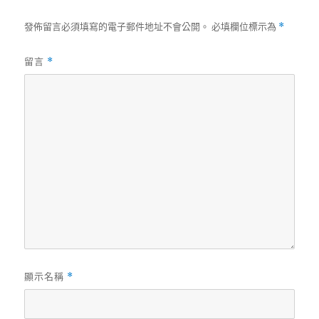
發佈留言必須填寫的電子郵件地址不會公開。
必填欄位標示為
*
留言
*
顯示名稱
*