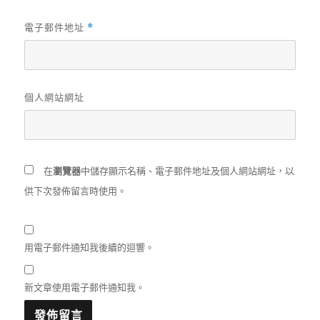
電子郵件地址
*
個人網站網址
在
瀏覽器
中儲存顯示名稱、電子郵件地址及個人網站網址，以
供下次發佈留言時使用。
用電子郵件通知我後續的迴響。
新文章使用電子郵件通知我。