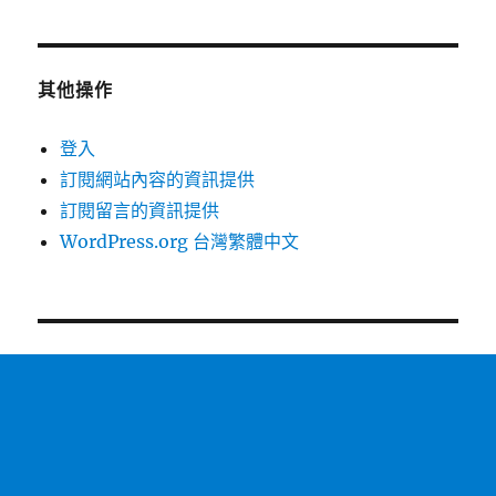
其他操作
登入
訂閱網站內容的資訊提供
訂閱留言的資訊提供
WordPress.org 台灣繁體中文