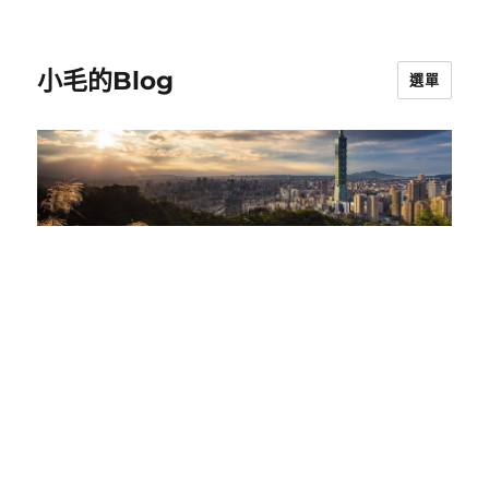
小毛的Blog
選單