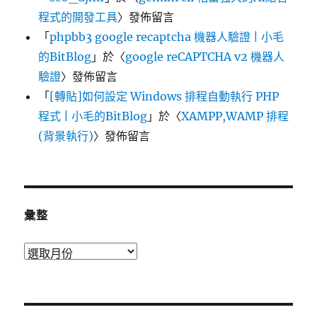
程式的開發工具
〉發佈留言
「
phpbb3 google recaptcha 機器人驗證 | 小毛
的BitBlog
」於〈
google reCAPTCHA v2 機器人
驗證
〉發佈留言
「
[轉貼]如何設定 Windows 排程自動執行 PHP
程式 | 小毛的BitBlog
」於〈
XAMPP,WAMP 排程
(背景執行)
〉發佈留言
彙整
彙
整