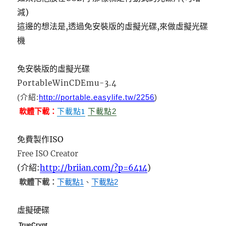
減)
這邊的想法是,透過免安裝版的虛擬光碟,來做虛擬光碟
機
免安裝版的虛擬光碟
PortableWinCDEmu-3.4
(介紹:
http://portable.easylife.tw/2256
)
下載點1
軟體下載：
下載點2
免費製作ISO
Free ISO Creator
(介紹:
http://briian.com/?p=6414
)
軟體下載：
下載點1
、
下載點2
虛擬硬碟
TrueCrypt