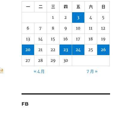
一
二
三
四
五
六
日
1
2
3
4
5
6
7
8
9
10
11
12
13
14
15
16
17
18
19
20
21
22
23
24
25
26
27
28
29
30
ja
« 4 月
7 月 »
FB