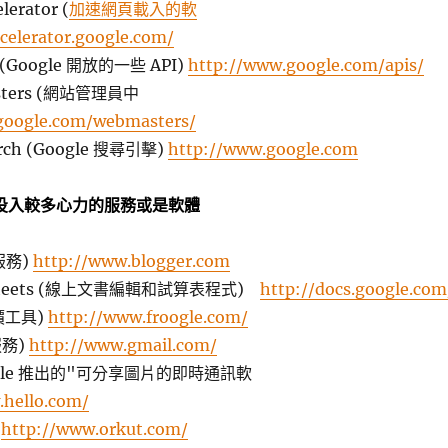
lerator (
加速網頁載入的軟
celerator.google.com/
I (Google 開放的一些 API)
http://www.google.com/apis/
asters (網站管理員中
google.com/webmasters/
arch (Google 搜尋引擊)
http://www.google.com
型且投入較多心力的服務或是軟體
格服務)
http://www.blogger.com
adsheets (線上文書編輯和試算表程式)
http://docs.google.com
比價工具)
http://www.froogle.com/
 服務)
http://www.gmail.com/
Google 推出的"可分享圖片的即時通訊軟
.hello.com/
)
http://www.orkut.com/