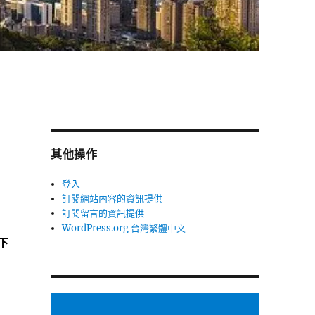
其他操作
登入
訂閱網站內容的資訊提供
訂閱留言的資訊提供
WordPress.org 台灣繁體中文
下