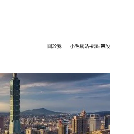
關於我
小毛網站-網站架設