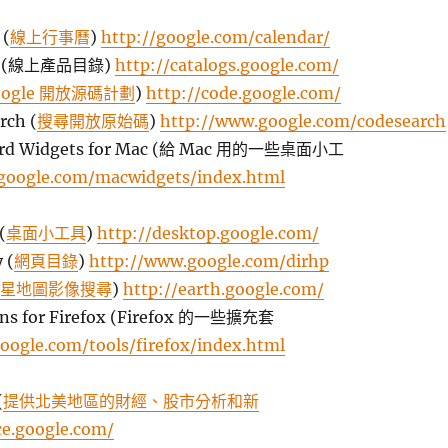
 (
線上行事曆
)
http://google.com/calendar/
ogs (線上產品目錄)
http://catalogs.google.com/
oogle 開放源碼計劃
)
http://code.google.com/
rch (
搜尋開放原始碼
)
http://www.google.com/codesearch
ard Widgets for Mac (給 Mac 用的一些桌面小工
google.com/macwidgets/index.html
(
桌面小工具
)
http://desktop.google.com/
 (
網頁目錄
)
http://www.google.com/dirhp
星地圖影像搜尋
)
http://earth.google.com/
ons for Firefox (Firefox 的一些擴充套
oogle.com/tools/firefox/index.html
(
提供北美地區的財經、股市分析和新
ce.google.com/