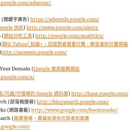
.google.com/adsense/
ds (關鍵字廣告)
https://adwords.google.com/
oogle 快訊
)
http://www.google.com/alerts
 (
網站分析工具
)
http://google.com/analytics/
(
類似 Yahoo! 知識+，但提問者需要付費，解答者則可獲得報
)
http://answers.google.com/
 Your Domain (
Google 應用服務網站
.google.com/a/
寫/可讀/可搜尋的 Google 資料庫
)
http://base.google.com/
earch (部落格搜尋)
http://blogsearch.google.com/
arks (網路書籤)
http://www.google.com/bookmarks/
arch (
圖書搜尋，書藉來源自出版者和圖書
.google.com/