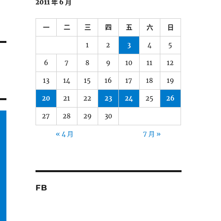
2011 年 6 月
一
二
三
四
五
六
日
1
2
3
4
5
6
7
8
9
10
11
12
13
14
15
16
17
18
19
20
21
22
23
24
25
26
27
28
29
30
« 4 月
7 月 »
FB