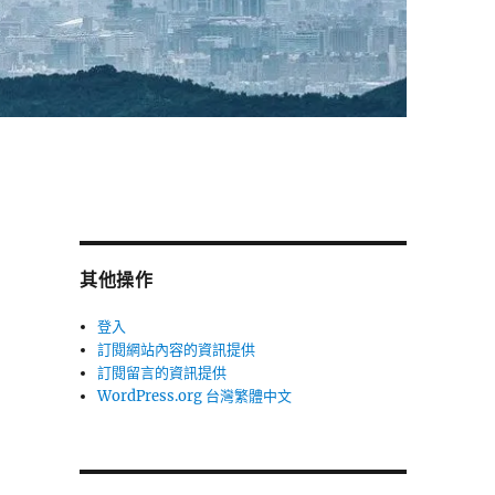
其他操作
登入
訂閱網站內容的資訊提供
訂閱留言的資訊提供
WordPress.org 台灣繁體中文