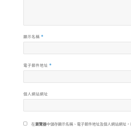
顯示名稱
*
電子郵件地址
*
個人網站網址
在
瀏覽器
中儲存顯示名稱、電子郵件地址及個人網站網址，