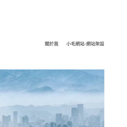
關於我
小毛網站-網站架設