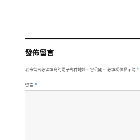
發佈留言
發佈留言必須填寫的電子郵件地址不會公開。
必填欄位標示為
*
留言
*