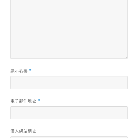
顯示名稱
*
電子郵件地址
*
個人網站網址