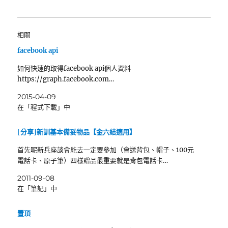
相關
facebook api
如何快速的取得facebook api個人資料
https://graph.facebook.com…
2015-04-09
在「程式下載」中
[分享]新訓基本備妥物品【金六結適用】
首先呢新兵座談會能去一定要參加（會送背包、帽子、100元
電話卡、原子筆）四樣贈品最重要就是背包電話卡…
2011-09-08
在「筆記」中
置頂