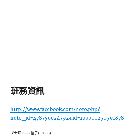
班務資訊
http://www.facebook.com/note.php?
note_id=478750024792&id=100000250591878
學士照150$ 帽子(+100$)