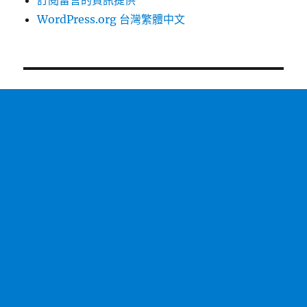
訂閱留言的資訊提供
WordPress.org 台灣繁體中文