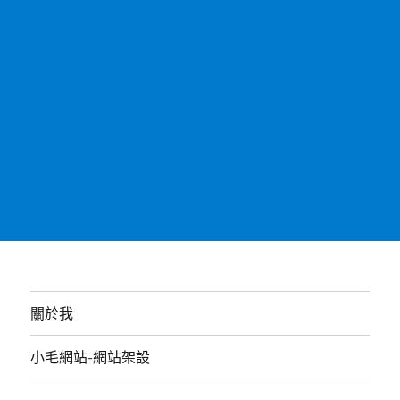
關於我
小毛網站-網站架設