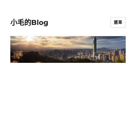
小毛的Blog
選單