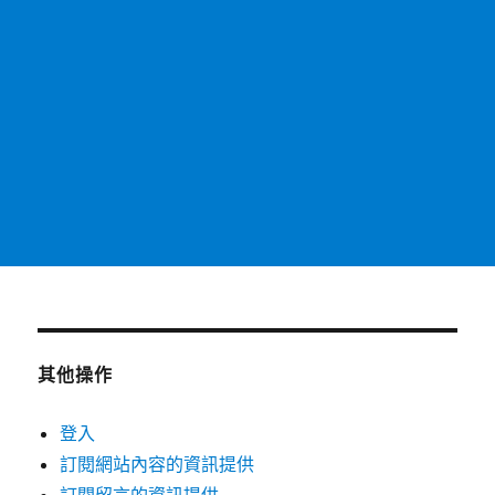
其他操作
登入
訂閱網站內容的資訊提供