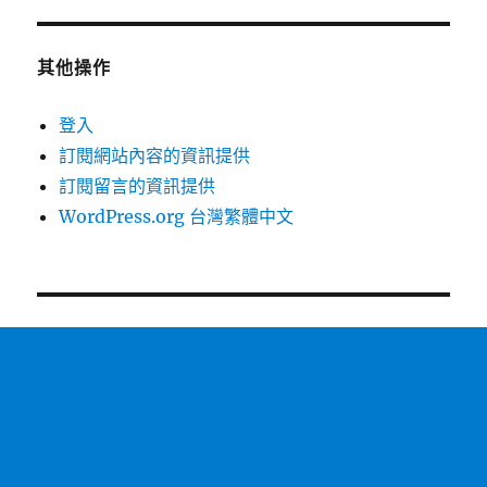
其他操作
登入
訂閱網站內容的資訊提供
訂閱留言的資訊提供
WordPress.org 台灣繁體中文