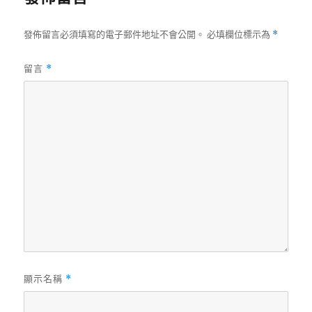
發佈留言必須填寫的電子郵件地址不會公開。
必填欄位標示為
*
留言
*
顯示名稱
*