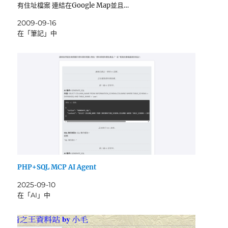
有住址檔案 連結在Google Map並且…
2009-09-16
在「筆記」中
PHP+SQL MCP AI Agent
2025-09-10
在「AI」中