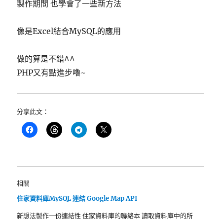
製作期間 也學會了一些新方法
像是Excel結合MySQL的應用
做的算是不錯^^
PHP又有點進步嚕~
分享此文：
相關
住家資料庫MySQL 連結 Google Map API
新想法製作一份連結性 住家資料庫的聯絡本 讀取資料庫中的所