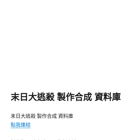
末日大逃殺 製作合成 資料庫
末日大逃殺 製作合成 資料庫
點我連結