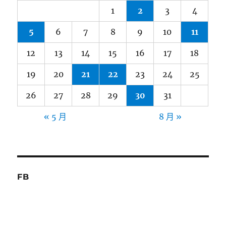
1
2
3
4
5
6
7
8
9
10
11
12
13
14
15
16
17
18
19
20
21
22
23
24
25
26
27
28
29
30
31
« 5 月
8 月 »
FB