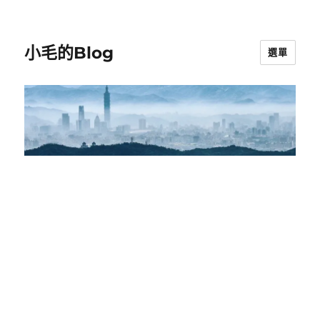
小毛的Blog
選單