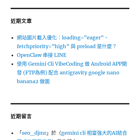
近期文章
網站圖片載入優化：loading=”eager”、
fetchpriority=”high” 與 preload 是什麼？
OpenClaw 串接 LINE
使用 Gemini Cli VibeCoding 做 Android APP開
發 (FTP為例) 配合 antigravity google nano
banana2 做圖
近期留言
「
seo_djmr
」於〈
gemini cli 相當強大的AI結合