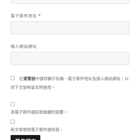
電子郵件地址
*
個人網站網址
在
瀏覽器
中儲存顯示名稱、電子郵件地址及個人網站網址，以
供下次發佈留言時使用。
用電子郵件通知我後續的迴響。
新文章使用電子郵件通知我。