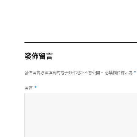
發佈留言
發佈留言必須填寫的電子郵件地址不會公開。
必填欄位標示為
*
留言
*