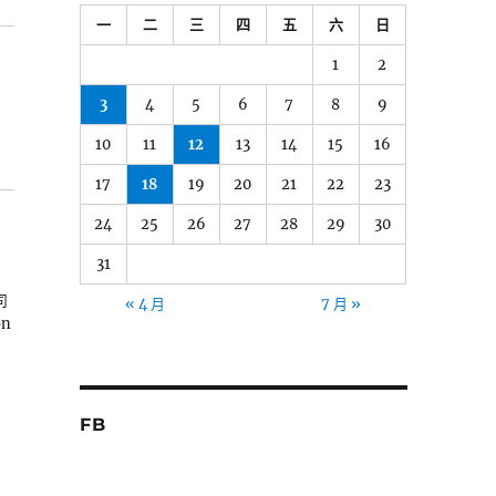
一
二
三
四
五
六
日
1
2
3
4
5
6
7
8
9
10
11
12
13
14
15
16
17
18
19
20
21
22
23
24
25
26
27
28
29
30
31
司
« 4 月
7 月 »
on
FB