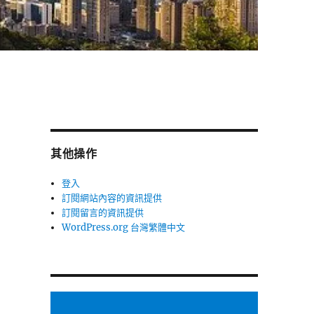
其他操作
登入
訂閱網站內容的資訊提供
訂閱留言的資訊提供
WordPress.org 台灣繁體中文