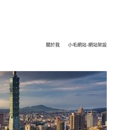
關於我
小毛網站-網站架設