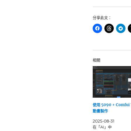
分享此文：
相關
使用 5090 + Comfui 
動畫製作
2025-08-31
在「AI」中