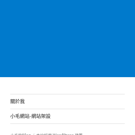
關於我
小毛網站-網站架設