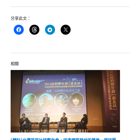
分享此文：
相關