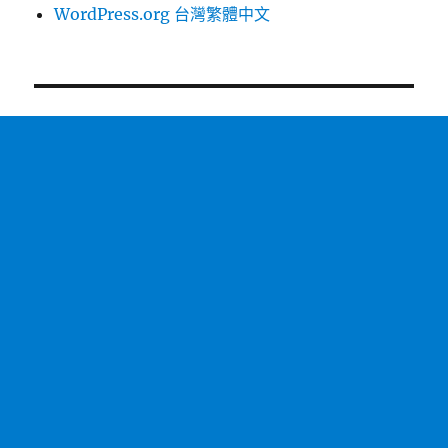
WordPress.org 台灣繁體中文