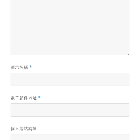
顯示名稱
*
電子郵件地址
*
個人網站網址