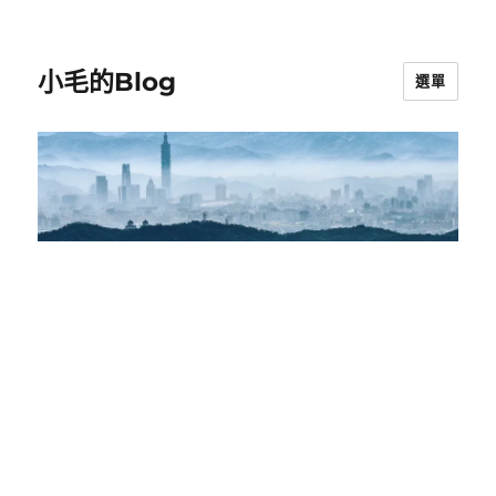
小毛的Blog
選單