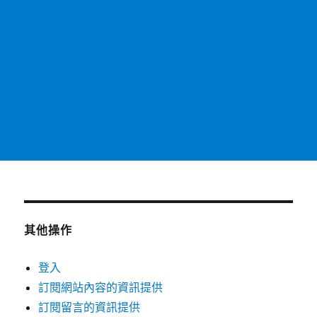
其他操作
登入
訂閱網站內容的資訊提供
訂閱留言的資訊提供