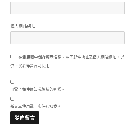
個人網站網址
在
瀏覽器
中儲存顯示名稱、電子郵件地址及個人網站網址，以
供下次發佈留言時使用。
用電子郵件通知我後續的迴響。
新文章使用電子郵件通知我。