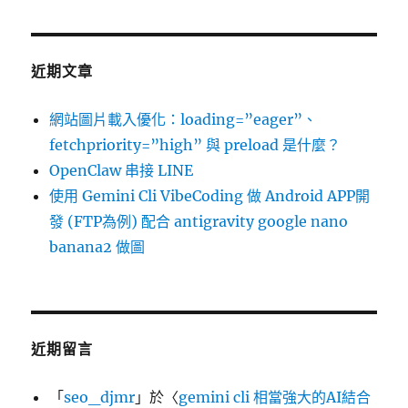
近期文章
網站圖片載入優化：loading=”eager”、
fetchpriority=”high” 與 preload 是什麼？
OpenClaw 串接 LINE
使用 Gemini Cli VibeCoding 做 Android APP開
發 (FTP為例) 配合 antigravity google nano
banana2 做圖
近期留言
「
seo_djmr
」於〈
gemini cli 相當強大的AI結合