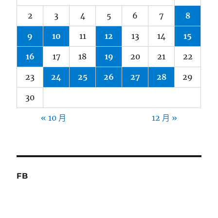
2
3
4
5
6
7
8
9
10
11
12
13
14
15
16
17
18
19
20
21
22
23
24
25
26
27
28
29
30
« 10 月
12 月 »
FB