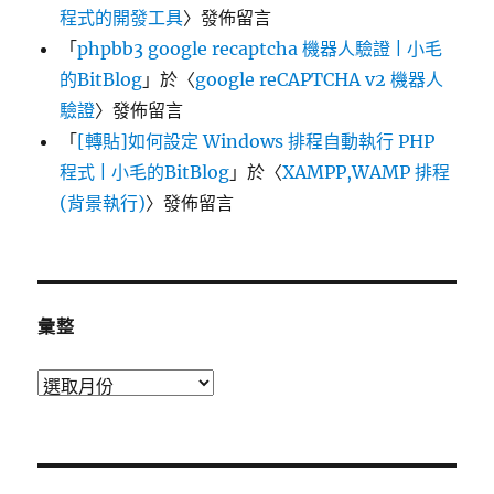
程式的開發工具
〉發佈留言
「
phpbb3 google recaptcha 機器人驗證 | 小毛
的BitBlog
」於〈
google reCAPTCHA v2 機器人
驗證
〉發佈留言
「
[轉貼]如何設定 Windows 排程自動執行 PHP
程式 | 小毛的BitBlog
」於〈
XAMPP,WAMP 排程
(背景執行)
〉發佈留言
彙整
彙
整