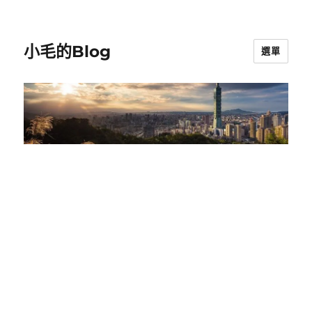
小毛的Blog
選單