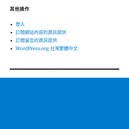
其他操作
登入
訂閱網站內容的資訊提供
訂閱留言的資訊提供
WordPress.org 台灣繁體中文