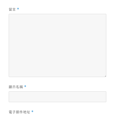
留言
*
顯示名稱
*
電子郵件地址
*