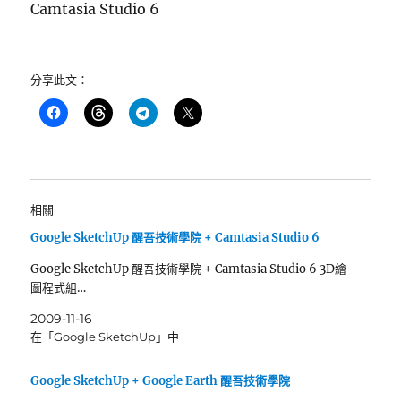
Camtasia Studio 6
分享此文：
相關
Google SketchUp 醒吾技術學院 + Camtasia Studio 6
Google SketchUp 醒吾技術學院 + Camtasia Studio 6 3D繪
圖程式組…
2009-11-16
在「Google SketchUp」中
Google SketchUp + Google Earth 醒吾技術學院