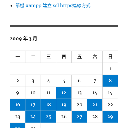
單機 xampp 建立 ssl https連線方式
2009 年 3 月
一
二
三
四
五
六
日
1
2
3
4
5
6
7
8
9
10
11
12
13
14
15
16
17
18
19
20
21
22
23
24
25
26
27
28
29