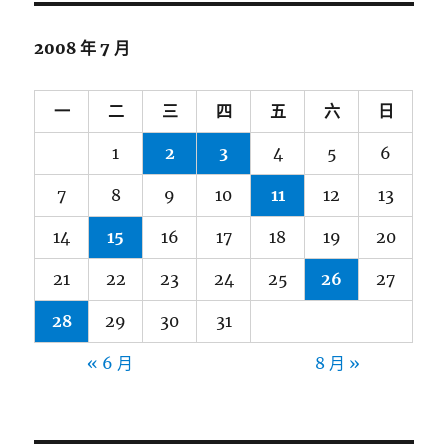
2008 年 7 月
一
二
三
四
五
六
日
1
2
3
4
5
6
7
8
9
10
11
12
13
14
15
16
17
18
19
20
21
22
23
24
25
26
27
28
29
30
31
« 6 月
8 月 »