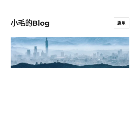
小毛的Blog
選單