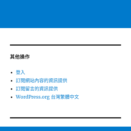
其他操作
登入
訂閱網站內容的資訊提供
訂閱留言的資訊提供
WordPress.org 台灣繁體中文