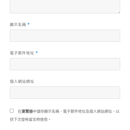
顯示名稱
*
電子郵件地址
*
個人網站網址
在
瀏覽器
中儲存顯示名稱、電子郵件地址及個人網站網址，以
供下次發佈留言時使用。