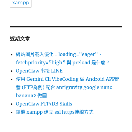
xampp
近期文章
網站圖片載入優化：loading=”eager”、
fetchpriority=”high” 與 preload 是什麼？
OpenClaw 串接 LINE
使用 Gemini Cli VibeCoding 做 Android APP開
發 (FTP為例) 配合 antigravity google nano
banana2 做圖
OpenClaw FTP/DB Skills
單機 xampp 建立 ssl https連線方式