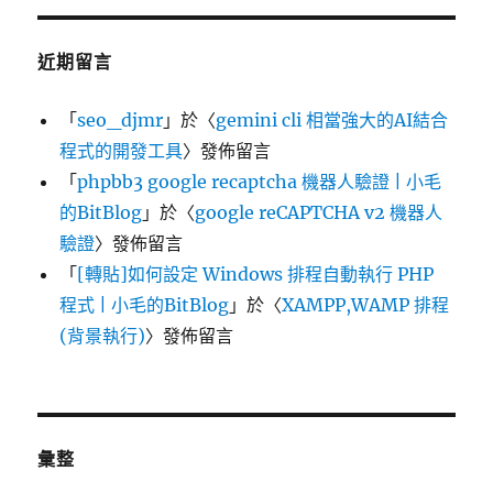
近期留言
「
seo_djmr
」於〈
gemini cli 相當強大的AI結合
程式的開發工具
〉發佈留言
「
phpbb3 google recaptcha 機器人驗證 | 小毛
的BitBlog
」於〈
google reCAPTCHA v2 機器人
驗證
〉發佈留言
「
[轉貼]如何設定 Windows 排程自動執行 PHP
程式 | 小毛的BitBlog
」於〈
XAMPP,WAMP 排程
(背景執行)
〉發佈留言
彙整