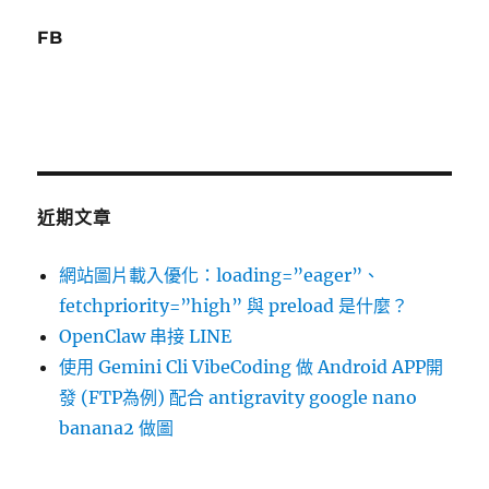
FB
近期文章
網站圖片載入優化：loading=”eager”、
fetchpriority=”high” 與 preload 是什麼？
OpenClaw 串接 LINE
使用 Gemini Cli VibeCoding 做 Android APP開
發 (FTP為例) 配合 antigravity google nano
banana2 做圖