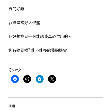
真的好難..
就算是當好人也罷
我好想找到一個能讓我真心付出的人
妳有聽到嗎? 能不能多給我點機會
分享此文：
相關