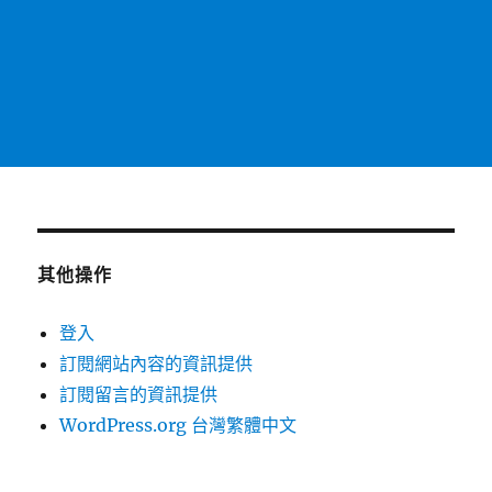
其他操作
登入
訂閱網站內容的資訊提供
訂閱留言的資訊提供
WordPress.org 台灣繁體中文