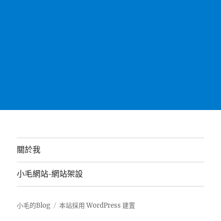
關於我
小毛網站-網站架設
小毛的Blog
本站採用 WordPress 建置