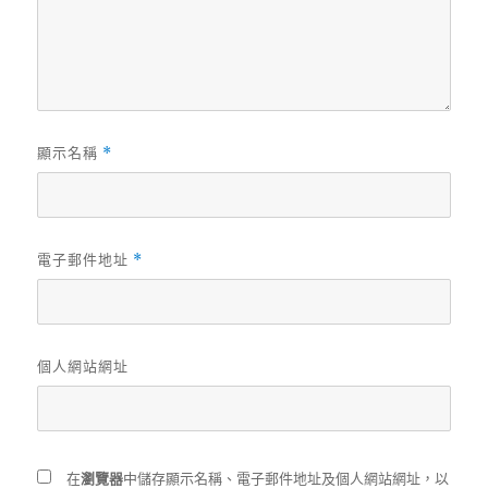
顯示名稱
*
電子郵件地址
*
個人網站網址
在
瀏覽器
中儲存顯示名稱、電子郵件地址及個人網站網址，以