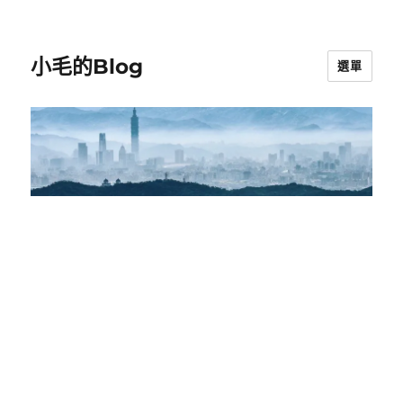
小毛的Blog
選單