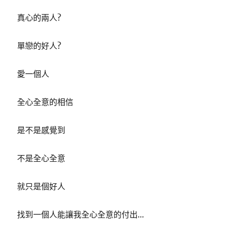
真心的兩人?
單戀的好人?
愛一個人
全心全意的相信
是不是感覺到
不是全心全意
就只是個好人
找到一個人能讓我全心全意的付出…