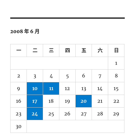
2008 年 6 月
一
二
三
四
五
六
日
1
2
3
4
5
6
7
8
9
10
11
12
13
14
15
16
17
18
19
20
21
22
23
24
25
26
27
28
29
30