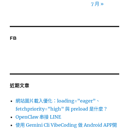
7 月 »
FB
近期文章
網站圖片載入優化：loading=”eager”、
fetchpriority=”high” 與 preload 是什麼？
OpenClaw 串接 LINE
使用 Gemini Cli VibeCoding 做 Android APP開