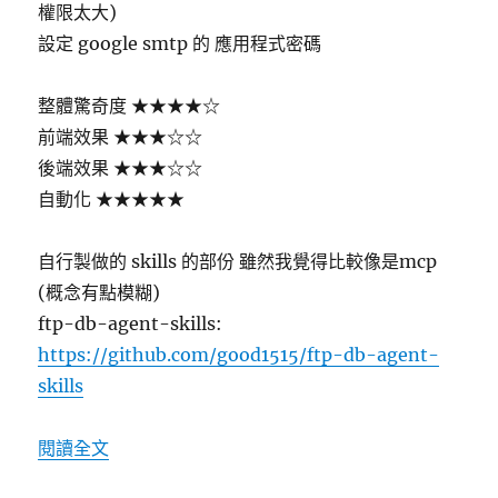
權限太大)
設定 google smtp 的 應用程式密碼
整體驚奇度 ★★★★☆
前端效果 ★★★☆☆
後端效果 ★★★☆☆
自動化 ★★★★★
自行製做的 skills 的部份 雖然我覺得比較像是mcp
(概念有點模糊)
ftp-db-agent-skills:
https://github.com/good1515/ftp-db-agent-
skills
〈OpenClaw FTP/DB Skills〉
閱讀全文