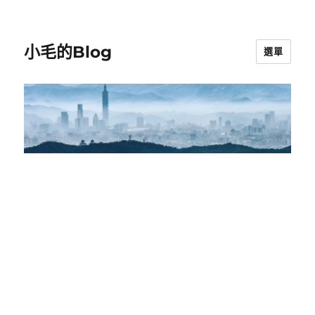
小毛的Blog
選單