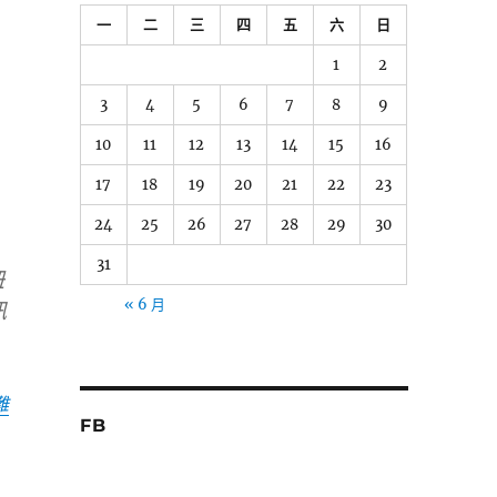
一
二
三
四
五
六
日
1
2
3
4
5
6
7
8
9
10
11
12
13
14
15
16
17
18
19
20
21
22
23
24
25
26
27
28
29
30
31
鈕
« 6 月
訊
難
FB