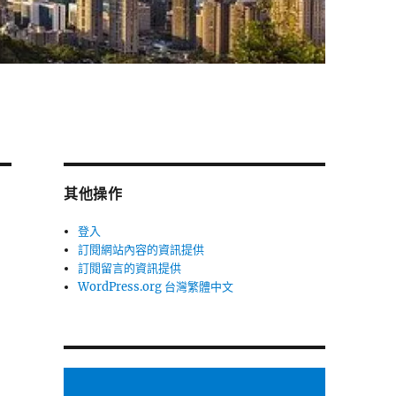
其他操作
登入
訂閱網站內容的資訊提供
訂閱留言的資訊提供
WordPress.org 台灣繁體中文