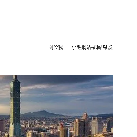
關於我
小毛網站-網站架設